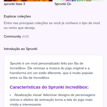
sprunki fase 3
Sprunki Oc
Explorar coleções
Entre nas principais coleções se você já conhece o tipo de mod
ou remix que deseja.
Community
(418)
Introdução ao Sprunki
Sprunki é um mod personalizado feito por fãs de
Incredibox. Ele remixas a música do jogo original e a
transforma em um estilo diferente, que é muito popular
entre os fãs de Incredibox.
Características do Sprunki Incredibox:
Atualização visual: Adicionar designs de personagens
únicos e efeitos de animação torna a tela do jogo mais
vívida e interessante.