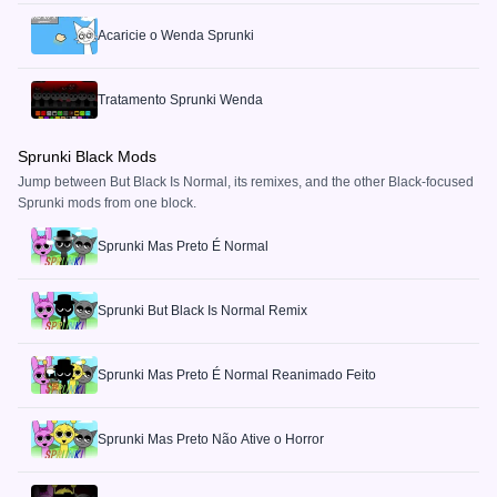
Acaricie o Wenda Sprunki
Tratamento Sprunki Wenda
Sprunki Black Mods
Jump between But Black Is Normal, its remixes, and the other Black-focused
Sprunki mods from one block.
Sprunki Mas Preto É Normal
Sprunki But Black Is Normal Remix
Sprunki Mas Preto É Normal Reanimado Feito
Sprunki Mas Preto Não Ative o Horror