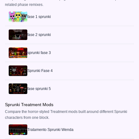
related phase remixes.
fase 1 sprunki
fase 2 sprunki
sprunki fase 3
Sprunki Fase 4
fase sprunki 5
Sprunki Treatment Mods
Compare the horror-styled Treatment mods built around different Sprunki
characters from one block.
Tratamento Sprunki Wenda