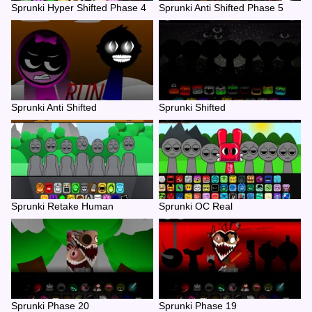
Sprunki Hyper Shifted Phase 4
Sprunki Anti Shifted Phase 5
Sprunki Anti Shifted
Sprunki Shifted
Sprunki Retake Human
Sprunki OC Real
Sprunki Phase 20
Sprunki Phase 19