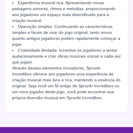
Experiência musical rica: Apresentando novas
paisagens sonoras, ritmos e melodias, proporcionando
aos jogadores um espaço mais diversificado para a
criação musical.
Operação simples: Continuando as características
simples e fáceis de usar do jogo original, tanto novos
quanto antigos jogadores podem rapidamente começar a
jogar.
Criatividade ilimitada: Incentive os jogadores a tentar
audaciosamente e criar obras musicais únicas a cada vez
que jogam.
Através desses elementos inovadores, Sprunki
Incredibox oferece aos jogadores uma experiência de
criação musical mais livre e rica, mantendo a essência do
original. Seja você um fã antigo de Sprunki Incredibox ou
um novo jogador deste jogo, você pode encontrar sua
própria diversão musical em Sprunki Incredibox.