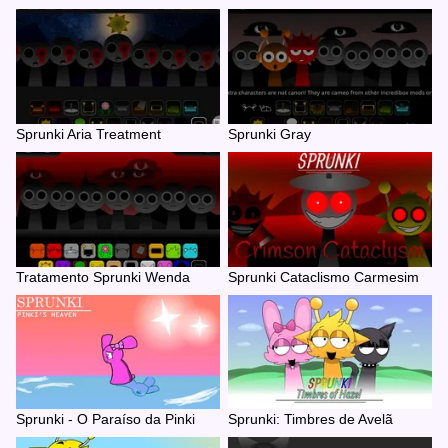
Sprunki Aria Treatment
Sprunki Gray
Tratamento Sprunki Wenda
Sprunki Cataclismo Carmesim
Sprunki - O Paraíso da Pinki
Sprunki: Timbres de Avelã