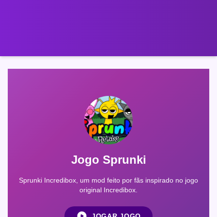
Jogo Sprunki
Sprunki Incredibox, um mod feito por fãs inspirado no jogo
original Incredibox.
JOGAR JOGO