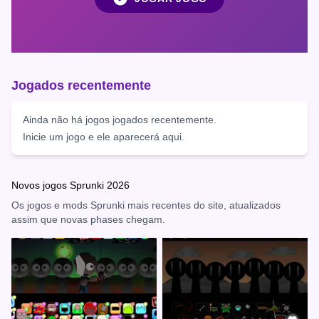
Jogados recentemente
Ainda não há jogos jogados recentemente.
Inicie um jogo e ele aparecerá aqui.
Novos jogos Sprunki 2026
Os jogos e mods Sprunki mais recentes do site, atualizados
assim que novas phases chegam.