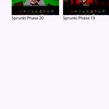
Sprunki Phase 20
Sprunki Phase 19