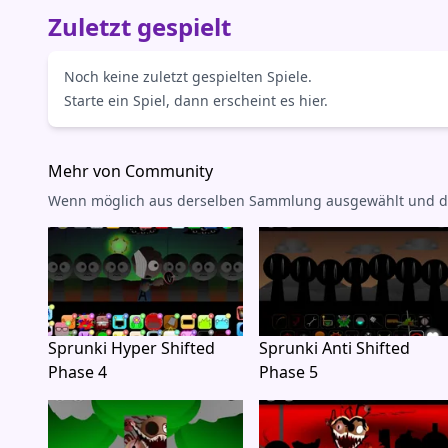
Zuletzt gespielt
Noch keine zuletzt gespielten Spiele.
Starte ein Spiel, dann erscheint es hier.
Mehr von Community
Wenn möglich aus derselben Sammlung ausgewählt und dann 
Sprunki Hyper Shifted
Sprunki Anti Shifted
Phase 4
Phase 5