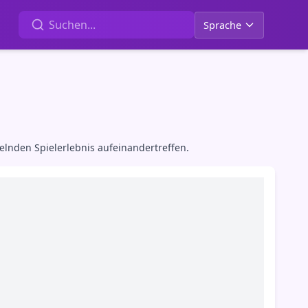
Sprache
lnden Spielerlebnis aufeinandertreffen.