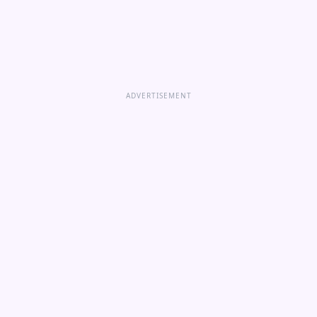
ADVERTISEMENT