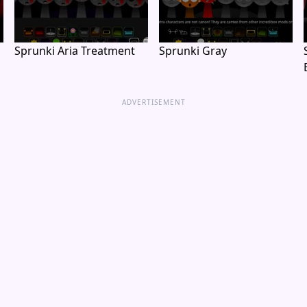
Sprunki Aria Treatment
Sprunki Gray
ADVERTISEMENT