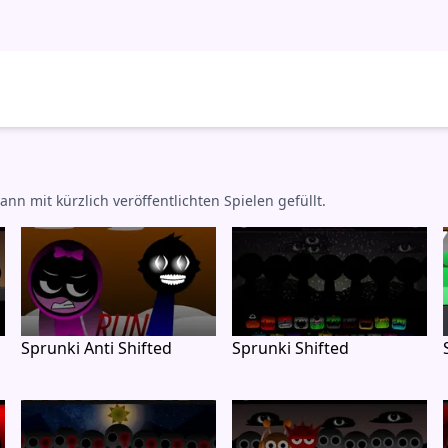
mit kürzlich veröffentlichten Spielen gefüllt.
Sprunki Anti Shifted
Sprunki Shifted