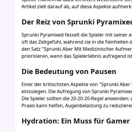
Artikel zielt darauf ab, auf diese Aspekte aufmer
Der Reiz von Sprunki Pyramixe
Sprunki Pyramixed fesselt die Spieler mit seine
oft das Zeitgefühl, während sie in die Feinheiten 
den Satz "Sprunki Aber Mit Medizinischer Aufmer
priorisieren, wenn das Spielerlebnis aufregend ist
Die Bedeutung von Pausen
Einer der kritischsten Aspekte von "Sprunki Abe
einzulegen. Die Aufregung von Sprunki Pyramixed
Die Spieler sollten die 20-20-20-Regel anwenden
Praxis kann helfen, Augenbelastung zu reduziere
Hydration: Ein Muss für Gamer