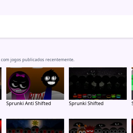
 com jogos publicados recentemente.
Sprunki Anti Shifted
Sprunki Shifted