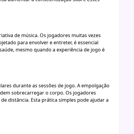
iativa de música. Os jogadores muitas vezes
tado para envolver e entreter, é essencial
a saúde, mesmo quando a experiência de jogo é
ulares durante as sessões de jogo. A empolgação
odem sobrecarregar o corpo. Os jogadores
de distância. Esta prática simples pode ajudar a