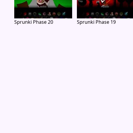
Sprunki Phase 20
Sprunki Phase 19