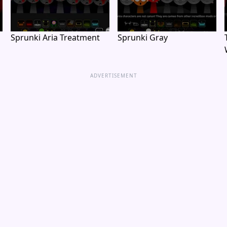
Sprunki Aria Treatment
Sprunki Gray
ADVERTISEMENT