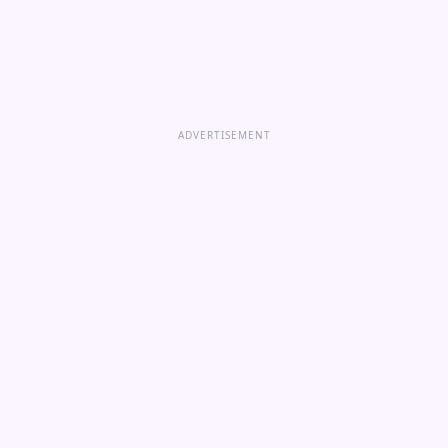
ADVERTISEMENT