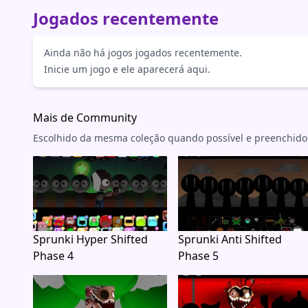
Jogados recentemente
Ainda não há jogos jogados recentemente.
Inicie um jogo e ele aparecerá aqui.
Mais de Community
Escolhido da mesma coleção quando possível e preenchido
Sprunki Hyper Shifted
Sprunki Anti Shifted
Phase 4
Phase 5