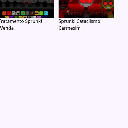
Tratamento Sprunki
Sprunki Cataclismo
Wenda
Carmesim