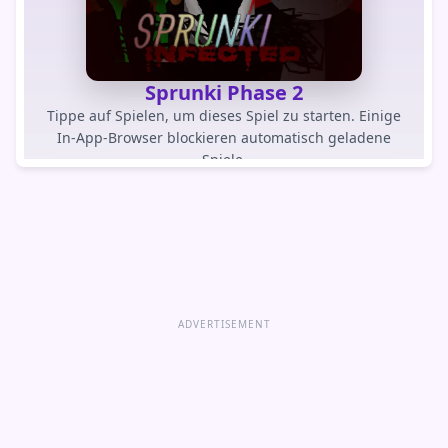
Sprunki Phase 2
Tippe auf Spielen, um dieses Spiel zu starten. Einige
In-App-Browser blockieren automatisch geladene
Spiele.
SPIEL SPIELEN
Spiel direkt öffnen
ADVERTISEMENT