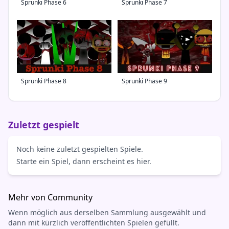
Sprunki Phase 6
Sprunki Phase 7
Sprunki Phase 8
Sprunki Phase 9
Zuletzt gespielt
Noch keine zuletzt gespielten Spiele.
Starte ein Spiel, dann erscheint es hier.
Mehr von Community
Wenn möglich aus derselben Sammlung ausgewählt und
dann mit kürzlich veröffentlichten Spielen gefüllt.