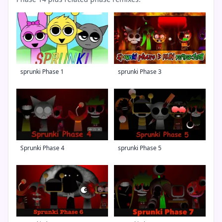
sprunki Phase 1
sprunki Phase 3
Sprunki Phase 4
sprunki Phase 5