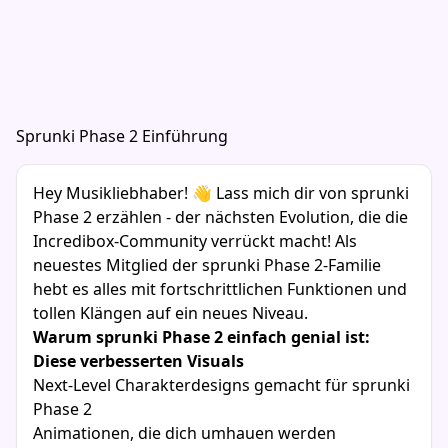
Sprunki Phase 2 Einführung
Hey Musikliebhaber! 👋 Lass mich dir von sprunki
Phase 2 erzählen - der nächsten Evolution, die die
Incredibox-Community verrückt macht! Als
neuestes Mitglied der sprunki Phase 2-Familie
hebt es alles mit fortschrittlichen Funktionen und
tollen Klängen auf ein neues Niveau.
Warum sprunki Phase 2 einfach genial ist:
Diese verbesserten Visuals
Next-Level Charakterdesigns gemacht für sprunki
Phase 2
Animationen, die dich umhauen werden