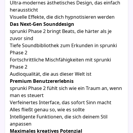
Ultra-modernes ästhetisches Design, das einfach
heraussticht
Visuelle Effekte, die dich hypnotisieren werden
Das Next-Gen Sounddesign
sprunki Phase 2 bringt Beats, die härter als je
zuvor sind
Tiefe Soundbibliothek zum Erkunden in sprunki
Phase 2
Fortschrittliche Mischfähigkeiten mit sprunki
Phase 2
Audioqualität, die aus dieser Welt ist
Premium Benutzererlebnis
sprunki Phase 2 fühlt sich wie ein Traum an, wenn
man es steuert
Verfeinertes Interface, das sofort Sinn macht
Alles fließt genau so, wie es sollte
Intelligente Funktionen, die sich deinem Stil
anpassen
Maximales kreatives Potenzial