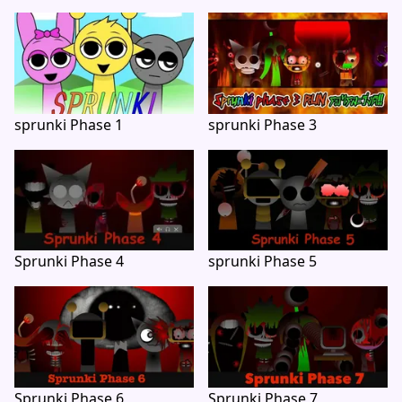
sprunki Phase 1
sprunki Phase 3
Sprunki Phase 4
sprunki Phase 5
Sprunki Phase 6
Sprunki Phase 7