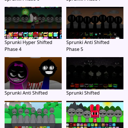
Sprunki Hyper Shifted
Sprunki Anti Shifted
Phase 4
Phase 5
Sprunki Anti Shifted
Sprunki Shifted