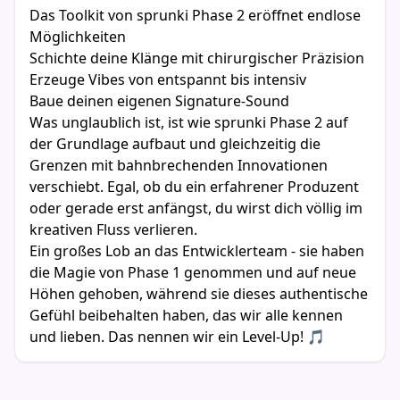
Das Toolkit von sprunki Phase 2 eröffnet endlose
Möglichkeiten
Schichte deine Klänge mit chirurgischer Präzision
Erzeuge Vibes von entspannt bis intensiv
Baue deinen eigenen Signature-Sound
Was unglaublich ist, ist wie sprunki Phase 2 auf
der Grundlage aufbaut und gleichzeitig die
Grenzen mit bahnbrechenden Innovationen
verschiebt. Egal, ob du ein erfahrener Produzent
oder gerade erst anfängst, du wirst dich völlig im
kreativen Fluss verlieren.
Ein großes Lob an das Entwicklerteam - sie haben
die Magie von Phase 1 genommen und auf neue
Höhen gehoben, während sie dieses authentische
Gefühl beibehalten haben, das wir alle kennen
und lieben. Das nennen wir ein Level-Up! 🎵