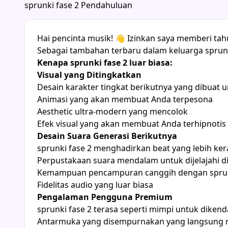
sprunki fase 2 Pendahuluan
Hai pencinta musik! 👋 Izinkan saya memberi ta
Sebagai tambahan terbaru dalam keluarga sprunki
Kenapa sprunki fase 2 luar biasa:
Visual yang Ditingkatkan
Desain karakter tingkat berikutnya yang dibuat u
Animasi yang akan membuat Anda terpesona
Aesthetic ultra-modern yang mencolok
Efek visual yang akan membuat Anda terhipnotis
Desain Suara Generasi Berikutnya
sprunki fase 2 menghadirkan beat yang lebih ke
Perpustakaan suara mendalam untuk dijelajahi di
Kemampuan pencampuran canggih dengan sprun
Fidelitas audio yang luar biasa
Pengalaman Pengguna Premium
sprunki fase 2 terasa seperti mimpi untuk dikend
Antarmuka yang disempurnakan yang langsung 