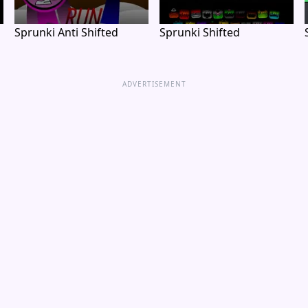
Sprunki Anti Shifted
Sprunki Shifted
ADVERTISEMENT