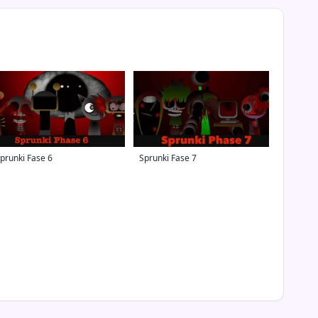
prunki Fase 6
Sprunki Fase 7