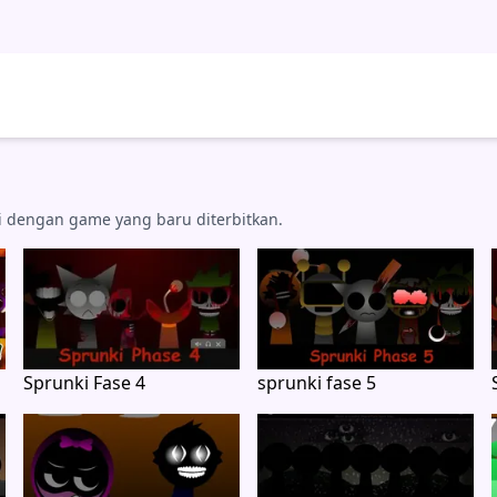
si dengan game yang baru diterbitkan.
Sprunki Fase 4
sprunki fase 5