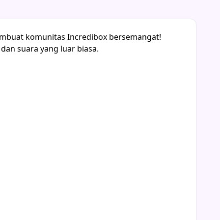
 membuat komunitas Incredibox bersemangat!
dan suara yang luar biasa.