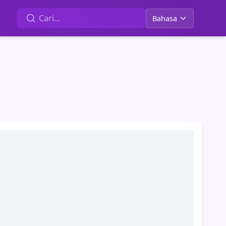
Bahasa