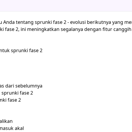
hu Anda tentang sprunki fase 2 - evolusi berikutnya yang
 fase 2, ini meningkatkan segalanya dengan fitur canggih 
ntuk sprunki fase 2
ras dari sebelumnya
 sprunki fase 2
ki fase 2
alikan
masuk akal