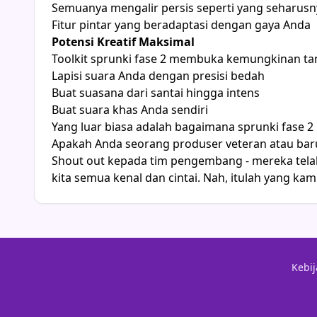
Semuanya mengalir persis seperti yang seharusn
Fitur pintar yang beradaptasi dengan gaya Anda
Potensi Kreatif Maksimal
Toolkit sprunki fase 2 membuka kemungkinan ta
Lapisi suara Anda dengan presisi bedah
Buat suasana dari santai hingga intens
Buat suara khas Anda sendiri
Yang luar biasa adalah bagaimana sprunki fase
Apakah Anda seorang produser veteran atau bar
Shout out kepada tim pengembang - mereka tela
kita semua kenal dan cintai. Nah, itulah yang ka
Kebij