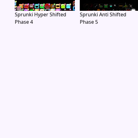
Sprunki Hyper Shifted
Sprunki Anti Shifted
Phase 4
Phase 5