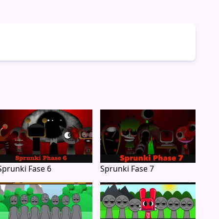
Sprunki Fase 6
Sprunki Fase 7