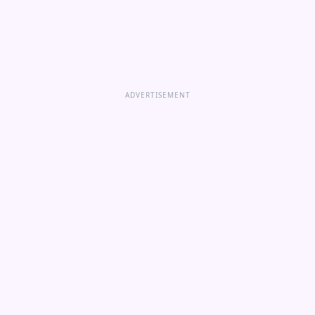
ADVERTISEMENT