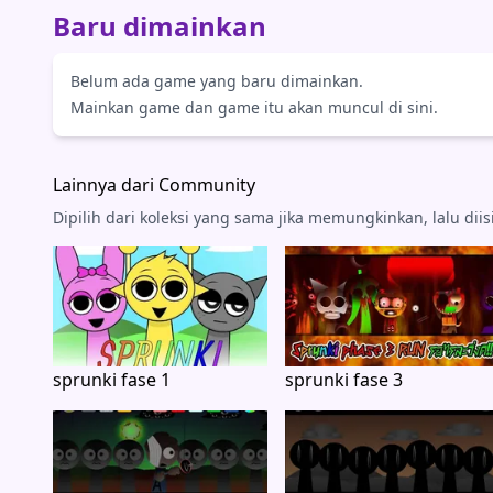
Baru dimainkan
Belum ada game yang baru dimainkan.
Mainkan game dan game itu akan muncul di sini.
Lainnya dari Community
Dipilih dari koleksi yang sama jika memungkinkan, lalu dii
sprunki fase 1
sprunki fase 3