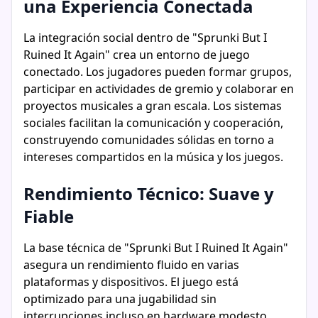
una Experiencia Conectada
La integración social dentro de "Sprunki But I
Ruined It Again" crea un entorno de juego
conectado. Los jugadores pueden formar grupos,
participar en actividades de gremio y colaborar en
proyectos musicales a gran escala. Los sistemas
sociales facilitan la comunicación y cooperación,
construyendo comunidades sólidas en torno a
intereses compartidos en la música y los juegos.
Rendimiento Técnico: Suave y
Fiable
La base técnica de "Sprunki But I Ruined It Again"
asegura un rendimiento fluido en varias
plataformas y dispositivos. El juego está
optimizado para una jugabilidad sin
interrupciones incluso en hardware modesto,