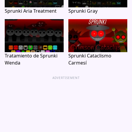
Sprunki Aria Treatment
Sprunki Gray
Tratamiento de Sprunki
Sprunki Cataclismo
Wenda
Carmesí
ADVERTISEMENT