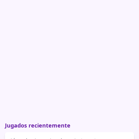
Jugados recientemente