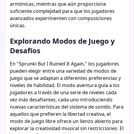
armónicas, mientras que aún proporciona
suficiente complejidad para que los jugadores
avanzados experimenten con composiciones
únicas.
Explorando Modos de Juego y
Desafíos
En "Sprunki But I Ruined It Again," los jugadores
pueden elegir entre una variedad de modos de
juego que se adaptan a diferentes preferencias y
niveles de habilidad. El modo aventura guía a los
jugadores a través de una serie de niveles cada
vez más desafiantes, cada uno introduciendo
nuevas características del sistema de sonido. Para
aquellos que prefieren la libertad creativa, el
modo de juego libre ofrece un lienzo abierto para
explorar la creatividad musical sin restricciones. El