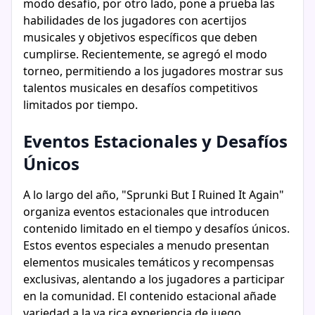
modo desafío, por otro lado, pone a prueba las
habilidades de los jugadores con acertijos
musicales y objetivos específicos que deben
cumplirse. Recientemente, se agregó el modo
torneo, permitiendo a los jugadores mostrar sus
talentos musicales en desafíos competitivos
limitados por tiempo.
Eventos Estacionales y Desafíos
Únicos
A lo largo del año, "Sprunki But I Ruined It Again"
organiza eventos estacionales que introducen
contenido limitado en el tiempo y desafíos únicos.
Estos eventos especiales a menudo presentan
elementos musicales temáticos y recompensas
exclusivas, alentando a los jugadores a participar
en la comunidad. El contenido estacional añade
variedad a la ya rica experiencia de juego,