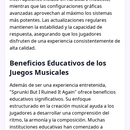
mientras que las configuraciones gráficas
avanzadas aprovechan al máximo los sistemas
más potentes. Las actualizaciones regulares
mantienen la estabilidad y la capacidad de
respuesta, asegurando que los jugadores
disfruten de una experiencia consistentemente de
alta calidad.
Beneficios Educativos de los
Juegos Musicales
Además de ser una experiencia entretenida,
"Sprunki But I Ruined It Again" ofrece beneficios
educativos significativos. Su enfoque
estructurado en la creación musical ayuda a los
jugadores a desarrollar una comprensión del
ritmo, la armonía y la composición. Muchas
instituciones educativas han comenzado a