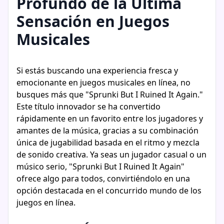
Profundo de la Última
Sensación en Juegos
Musicales
Si estás buscando una experiencia fresca y
emocionante en juegos musicales en línea, no
busques más que "Sprunki But I Ruined It Again."
Este título innovador se ha convertido
rápidamente en un favorito entre los jugadores y
amantes de la música, gracias a su combinación
única de jugabilidad basada en el ritmo y mezcla
de sonido creativa. Ya seas un jugador casual o un
músico serio, "Sprunki But I Ruined It Again"
ofrece algo para todos, convirtiéndolo en una
opción destacada en el concurrido mundo de los
juegos en línea.