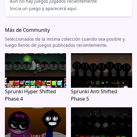
Aún no hay juegos jugados recientemente.
Inicia un juego y aparecerá aquí.
Más de Community
Seleccionados de la misma colección cuando sea posible y
luego llenos de juegos publicados recientemente.
Sprunki Hyper Shifted
Sprunki Anti Shifted
Phase 4
Phase 5