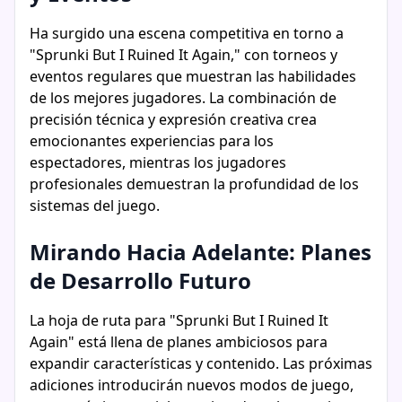
Ha surgido una escena competitiva en torno a
"Sprunki But I Ruined It Again," con torneos y
eventos regulares que muestran las habilidades
de los mejores jugadores. La combinación de
precisión técnica y expresión creativa crea
emocionantes experiencias para los
espectadores, mientras los jugadores
profesionales demuestran la profundidad de los
sistemas del juego.
Mirando Hacia Adelante: Planes
de Desarrollo Futuro
La hoja de ruta para "Sprunki But I Ruined It
Again" está llena de planes ambiciosos para
expandir características y contenido. Las próximas
adiciones introducirán nuevos modos de juego,