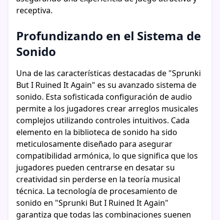
receptiva.
Profundizando en el Sistema de
Sonido
Una de las características destacadas de "Sprunki
But I Ruined It Again" es su avanzado sistema de
sonido. Esta sofisticada configuración de audio
permite a los jugadores crear arreglos musicales
complejos utilizando controles intuitivos. Cada
elemento en la biblioteca de sonido ha sido
meticulosamente diseñado para asegurar
compatibilidad armónica, lo que significa que los
jugadores pueden centrarse en desatar su
creatividad sin perderse en la teoría musical
técnica. La tecnología de procesamiento de
sonido en "Sprunki But I Ruined It Again"
garantiza que todas las combinaciones suenen