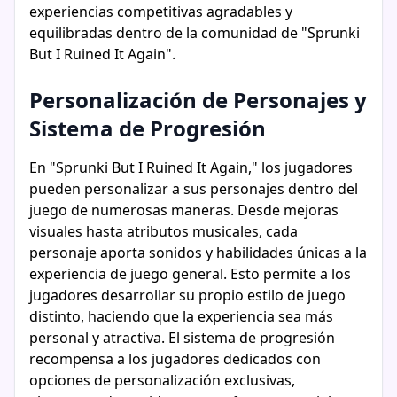
experiencias competitivas agradables y
equilibradas dentro de la comunidad de "Sprunki
But I Ruined It Again".
Personalización de Personajes y
Sistema de Progresión
En "Sprunki But I Ruined It Again," los jugadores
pueden personalizar a sus personajes dentro del
juego de numerosas maneras. Desde mejoras
visuales hasta atributos musicales, cada
personaje aporta sonidos y habilidades únicas a la
experiencia de juego general. Esto permite a los
jugadores desarrollar su propio estilo de juego
distinto, haciendo que la experiencia sea más
personal y atractiva. El sistema de progresión
recompensa a los jugadores dedicados con
opciones de personalización exclusivas,