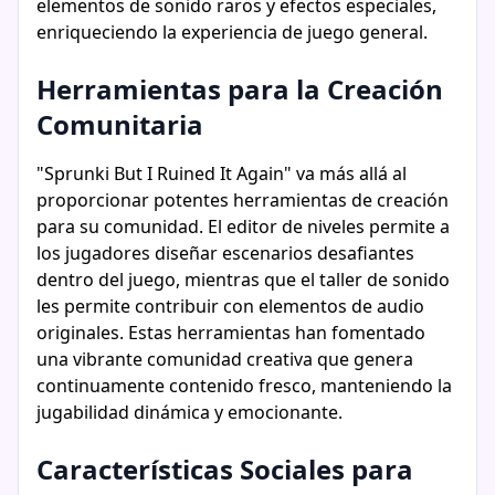
elementos de sonido raros y efectos especiales,
enriqueciendo la experiencia de juego general.
Herramientas para la Creación
Comunitaria
"Sprunki But I Ruined It Again" va más allá al
proporcionar potentes herramientas de creación
para su comunidad. El editor de niveles permite a
los jugadores diseñar escenarios desafiantes
dentro del juego, mientras que el taller de sonido
les permite contribuir con elementos de audio
originales. Estas herramientas han fomentado
una vibrante comunidad creativa que genera
continuamente contenido fresco, manteniendo la
jugabilidad dinámica y emocionante.
Características Sociales para