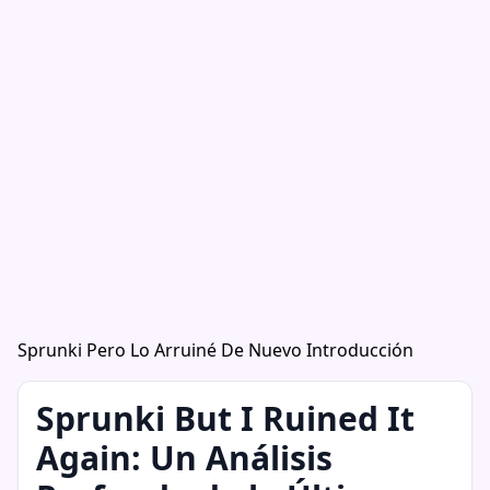
Sprunki Pero Lo Arruiné De Nuevo Introducción
Sprunki But I Ruined It
Again: Un Análisis