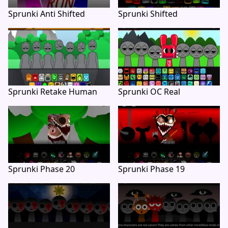
Sprunki Anti Shifted
Sprunki Shifted
Sprunki Retake Human
Sprunki OC Real
Sprunki Phase 20
Sprunki Phase 19