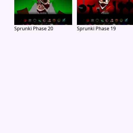
Sprunki Phase 20
Sprunki Phase 19