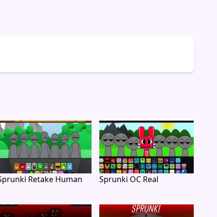
Sprunki Retake Human
Sprunki OC Real