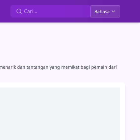
Bahasa
 menarik dan tantangan yang memikat bagi pemain dari