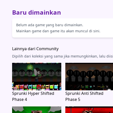
Baru dimainkan
Belum ada game yang baru dimainkan.
Mainkan game dan game itu akan muncul di sini.
Lainnya dari Community
Dipilih dari koleksi yang sama jika memungkinkan, lalu dii
Sprunki Hyper Shifted
Sprunki Anti Shifted
Phase 4
Phase 5