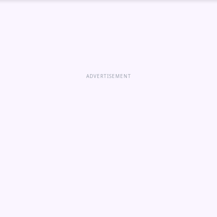
ADVERTISEMENT