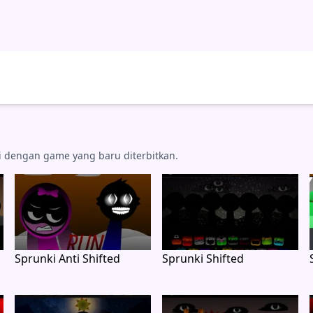
si dengan game yang baru diterbitkan.
Sprunki Anti Shifted
Sprunki Shifted