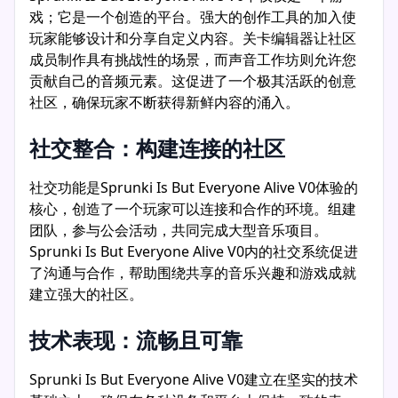
戏；它是一个创造的平台。强大的创作工具的加入使
玩家能够设计和分享自定义内容。关卡编辑器让社区
成员制作具有挑战性的场景，而声音工作坊则允许您
贡献自己的音频元素。这促进了一个极其活跃的创意
社区，确保玩家不断获得新鲜内容的涌入。
社交整合：构建连接的社区
社交功能是Sprunki Is But Everyone Alive V0体验的
核心，创造了一个玩家可以连接和合作的环境。组建
团队，参与公会活动，共同完成大型音乐项目。
Sprunki Is But Everyone Alive V0内的社交系统促进
了沟通与合作，帮助围绕共享的音乐兴趣和游戏成就
建立强大的社区。
技术表现：流畅且可靠
Sprunki Is But Everyone Alive V0建立在坚实的技术