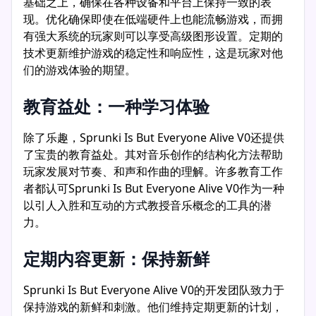
基础之上，确保在各种设备和平台上保持一致的表
现。优化确保即使在低端硬件上也能流畅游戏，而拥
有强大系统的玩家则可以享受高级图形设置。定期的
技术更新维护游戏的稳定性和响应性，这是玩家对他
们的游戏体验的期望。
教育益处：一种学习体验
除了乐趣，Sprunki Is But Everyone Alive V0还提供
了宝贵的教育益处。其对音乐创作的结构化方法帮助
玩家发展对节奏、和声和作曲的理解。许多教育工作
者都认可Sprunki Is But Everyone Alive V0作为一种
以引人入胜和互动的方式教授音乐概念的工具的潜
力。
定期内容更新：保持新鲜
Sprunki Is But Everyone Alive V0的开发团队致力于
保持游戏的新鲜和刺激。他们维持定期更新的计划，