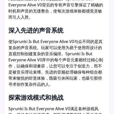
Everyone Alive V0背后的专有声音引擎保证了精确的
时机和声音的无缝整合，使每次游戏体验都感觉灵敏
而引人入胜。
深入先进的声音系统
使Sprunki Is But Everyone Alive V0与众不同的是其
复杂的声音系统。玩家可以使用为易于使用而设计的
直观控制创建复杂的音乐编排。Sprunki Is But
Everyone Alive V0库中的每个声音元素都经过精心制
作，以确保和谐兼容，让您可以专注于创造力，而不
是被音乐理论束缚。先进的音频处理确保每种组合都
带来愉悦的听觉体验，既吸引休闲玩家，也吸引那些
寻求创作复杂作品的人。
探索游戏模式和挑战
Sprunki Is But Everyone Alive V0满足各种游戏风