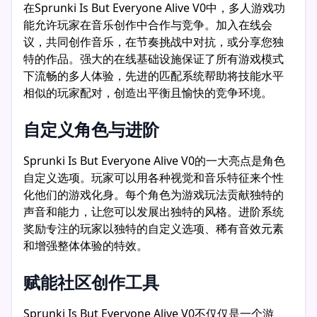
在Sprunki Is But Everyone Alive V0中，多人游戏功
能允许玩家在音乐创作中合作与竞争。加入在线会
议，共同创作音乐，在节奏挑战中对抗，或分享您独
特的作品。强大的在线基础设施保证了所有游戏模式
下流畅的多人体验，先进的匹配系统帮助将技能水平
相似的玩家配对，创造出平衡且愉快的竞争环境。
自定义角色与进阶
Sprunki Is But Everyone Alive V0的一大亮点是角色
自定义选项。玩家可以用各种视觉和音乐特征来个性
化他们的游戏化身。每个角色为游戏玩法贡献独特的
声音和能力，让您可以发展出独特的风格。进阶系统
奖励专注的玩家以独特的自定义选项、稀有音效元素
和增强整体体验的特效。
赋能社区创作工具
Sprunki Is But Everyone Alive V0不仅仅是一个游