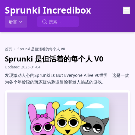
Sprunki Incredibox
语言
首页
›
Sprunki 是但活着的每个人 V0
Sprunki 是但活着的每个人 V0
Updated:
2025-01-04
发现激动人心的Sprunki Is But Everyone Alive V0世界，这是一款
为各个年龄段的玩家提供刺激冒险和迷人挑战的游戏。