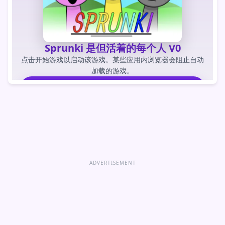
Sprunki 是但活着的每个人 V0
点击开始游戏以启动该游戏。某些应用内浏览器会阻止自动
加载的游戏。
玩游戏
直接打开游戏
ADVERTISEMENT