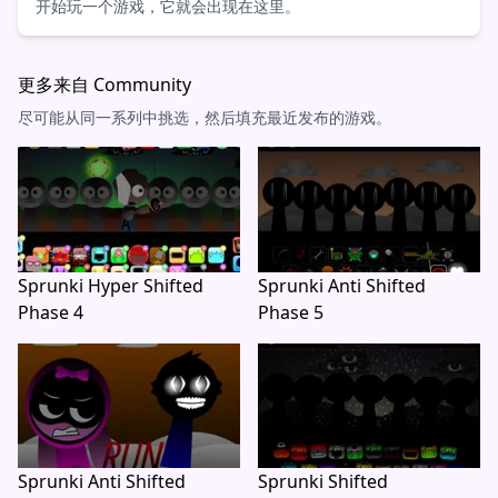
开始玩一个游戏，它就会出现在这里。
更多来自 Community
尽可能从同一系列中挑选，然后填充最近发布的游戏。
Sprunki Hyper Shifted
Sprunki Anti Shifted
Phase 4
Phase 5
Sprunki Anti Shifted
Sprunki Shifted