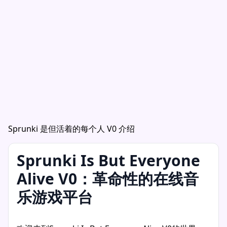
Sprunki 是但活着的每个人 V0 介绍
Sprunki Is But Everyone
Alive V0：革命性的在线音
乐游戏平台