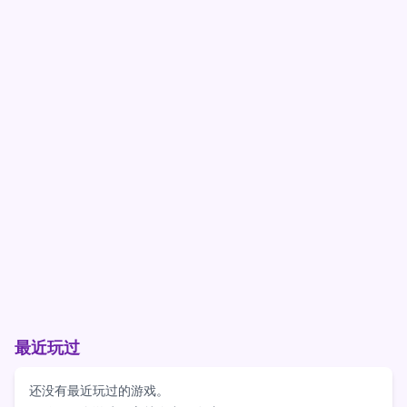
最近玩过
还没有最近玩过的游戏。