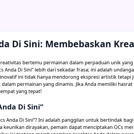
a Di Sini: Membebaskan Kreati
a kreativitas bertemu permainan dalam perpaduan unik ya
 Anda Di Sini” lebih dari sekadar frasa; ini adalah undan
m inovatif ini tidak hanya mendorong ekspresi artistik tet
at dalam permainan yang dinamis. Jika Anda memiliki hasra
tempat yang tepat!
nda Di Sini”
r Ocs Anda Di Sini”? Ini adalah panggilan untuk bertindak 
na keunikan dirayakan, pemain dapat menciptakan OCs mer