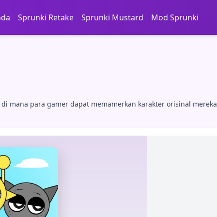
nda
Sprunki Retake
Sprunki Mustard
Mod Sprunki
ik di mana para gamer dapat memamerkan karakter orisinal mereka