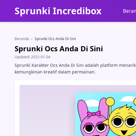
Sprunki Incredibox
Bera
Beranda
›
Sprunki Ocs Anda Di Sini
Sprunki Ocs Anda Di Sini
Updated:
2025-01-04
Sprunki Karakter Ocs Anda Di Sini adalah platform menar
kemungkinan kreatif dalam permainan.