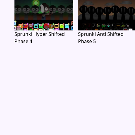
Sprunki Hyper Shifted
Sprunki Anti Shifted
Phase 4
Phase 5