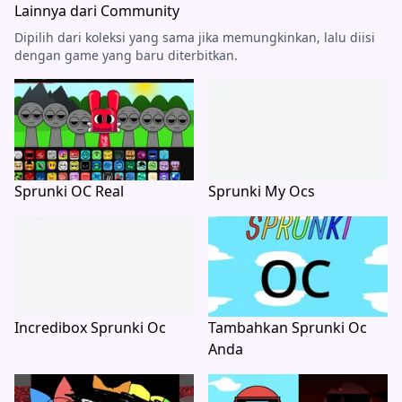
Lainnya dari Community
Dipilih dari koleksi yang sama jika memungkinkan, lalu diisi
dengan game yang baru diterbitkan.
Sprunki OC Real
Sprunki My Ocs
Incredibox Sprunki Oc
Tambahkan Sprunki Oc
Anda