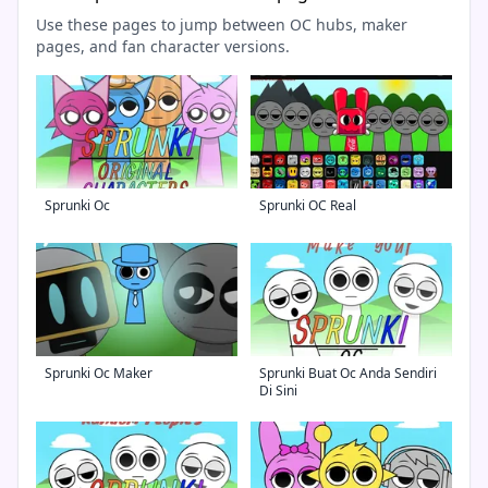
Use these pages to jump between OC hubs, maker
pages, and fan character versions.
Sprunki Oc
Sprunki OC Real
Sprunki Oc Maker
Sprunki Buat Oc Anda Sendiri
Di Sini