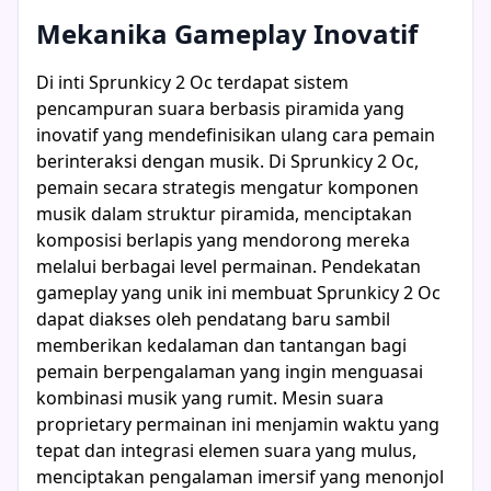
Mekanika Gameplay Inovatif
Di inti Sprunkicy 2 Oc terdapat sistem
pencampuran suara berbasis piramida yang
inovatif yang mendefinisikan ulang cara pemain
berinteraksi dengan musik. Di Sprunkicy 2 Oc,
pemain secara strategis mengatur komponen
musik dalam struktur piramida, menciptakan
komposisi berlapis yang mendorong mereka
melalui berbagai level permainan. Pendekatan
gameplay yang unik ini membuat Sprunkicy 2 Oc
dapat diakses oleh pendatang baru sambil
memberikan kedalaman dan tantangan bagi
pemain berpengalaman yang ingin menguasai
kombinasi musik yang rumit. Mesin suara
proprietary permainan ini menjamin waktu yang
tepat dan integrasi elemen suara yang mulus,
menciptakan pengalaman imersif yang menonjol