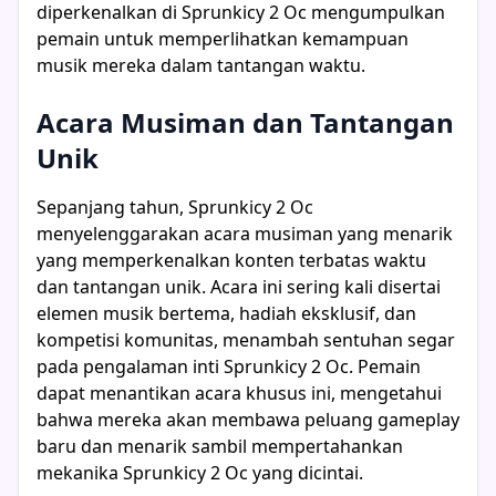
diperkenalkan di Sprunkicy 2 Oc mengumpulkan
pemain untuk memperlihatkan kemampuan
musik mereka dalam tantangan waktu.
Acara Musiman dan Tantangan
Unik
Sepanjang tahun, Sprunkicy 2 Oc
menyelenggarakan acara musiman yang menarik
yang memperkenalkan konten terbatas waktu
dan tantangan unik. Acara ini sering kali disertai
elemen musik bertema, hadiah eksklusif, dan
kompetisi komunitas, menambah sentuhan segar
pada pengalaman inti Sprunkicy 2 Oc. Pemain
dapat menantikan acara khusus ini, mengetahui
bahwa mereka akan membawa peluang gameplay
baru dan menarik sambil mempertahankan
mekanika Sprunkicy 2 Oc yang dicintai.