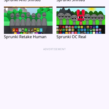
Sprunki Retake Human
Sprunki OC Real
ADVERTISEMENT