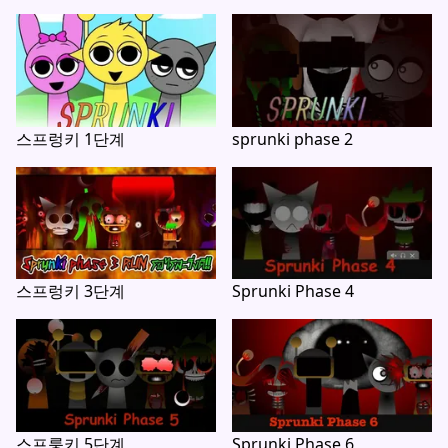
스프렁키 1단계
sprunki phase 2
스프렁키 3단계
Sprunki Phase 4
스프룽키 5단계
Sprunki Phase 6