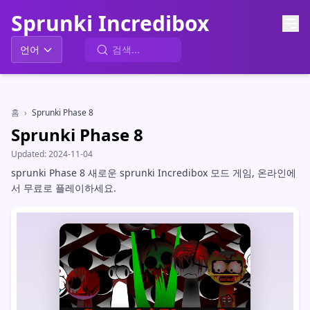
Sprunki Incredibox
언어
홈
›
Sprunki Phase 8
Sprunki Phase 8
Updated:
2024-11-04
sprunki Phase 8 새로운 sprunki Incredibox 모드 게임, 온라인에
서 무료로 플레이하세요.