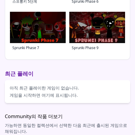
스프룽키 5단계
Sprunki Phase 6
Sprunki Phase 7
Sprunki Phase 9
최근 플레이
아직 최근 플레이한 게임이 없습니다.
게임을 시작하면 여기에 표시됩니다.
Community의 작품 더보기
가능하면 동일한 컬렉션에서 선택한 다음 최근에 출시된 게임으로
채워집니다.