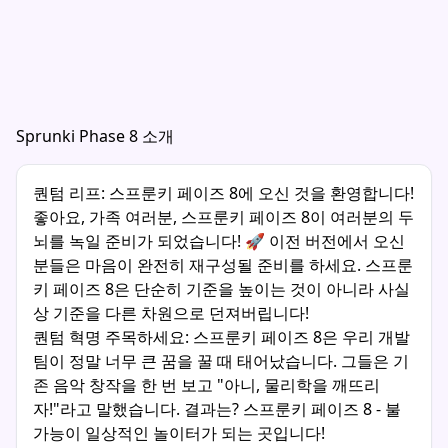
Sprunki Phase 8 소개
퀀텀 리프: 스프룬키 페이즈 8에 오신 것을 환영합니다!
좋아요, 가족 여러분, 스프룬키 페이즈 8이 여러분의 두
뇌를 녹일 준비가 되었습니다! 🚀 이전 버전에서 오신
분들은 마음이 완전히 재구성될 준비를 하세요. 스프룬
키 페이즈 8은 단순히 기준을 높이는 것이 아니라 사실
상 기준을 다른 차원으로 던져버립니다!
퀀텀 혁명 주목하세요: 스프룬키 페이즈 8은 우리 개발
팀이 정말 너무 큰 꿈을 꿀 때 태어났습니다. 그들은 기
존 음악 창작을 한 번 보고 "아니, 물리학을 깨뜨리
자!"라고 말했습니다. 결과는? 스프룬키 페이즈 8 - 불
가능이 일상적인 놀이터가 되는 곳입니다!