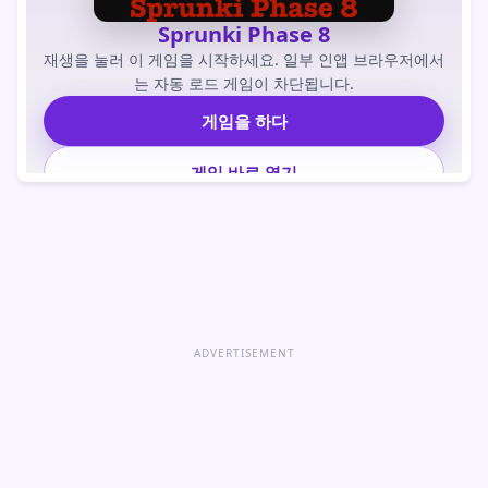
Sprunki Phase 8
재생을 눌러 이 게임을 시작하세요. 일부 인앱 브라우저에서
는 자동 로드 게임이 차단됩니다.
게임을 하다
게임 바로 열기
ADVERTISEMENT