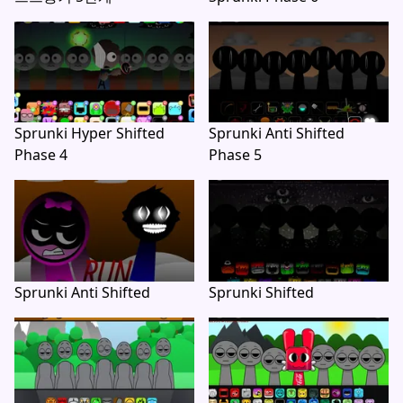
Sprunki Hyper Shifted
Sprunki Anti Shifted
Phase 4
Phase 5
Sprunki Anti Shifted
Sprunki Shifted