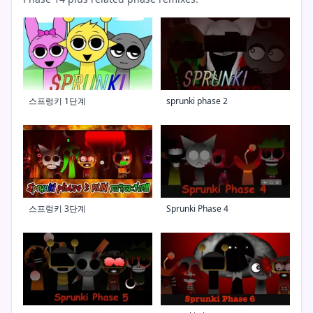
스프렁키 1단계
sprunki phase 2
스프렁키 3단계
Sprunki Phase 4