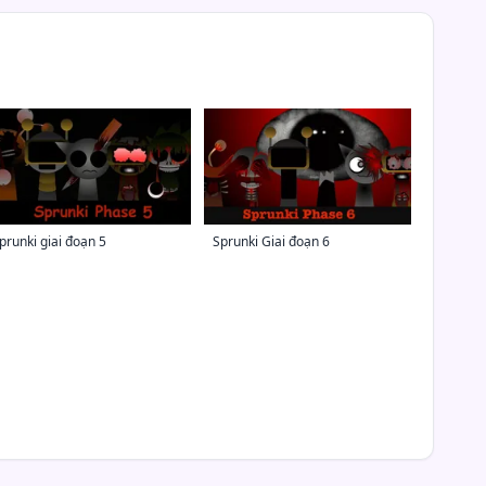
prunki giai đoạn 5
Sprunki Giai đoạn 6