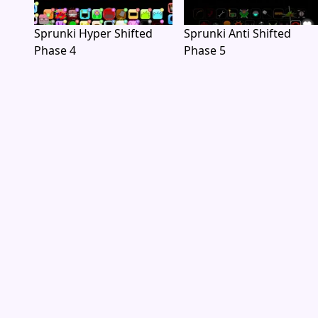
Sprunki Hyper Shifted
Sprunki Anti Shifted
Phase 4
Phase 5