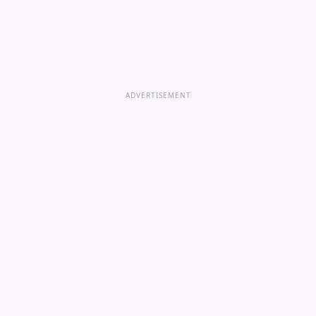
ADVERTISEMENT