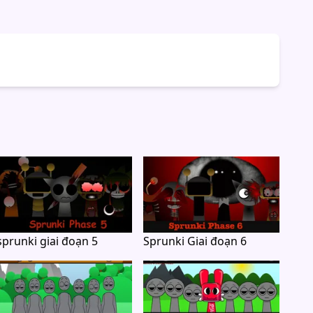
sprunki giai đoạn 5
Sprunki Giai đoạn 6