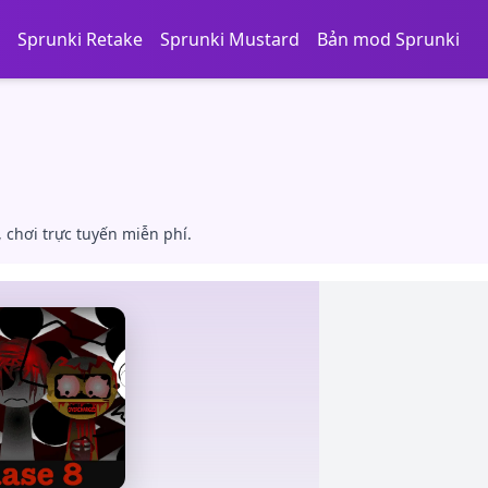
Sprunki Retake
Sprunki Mustard
Bản mod Sprunki
 chơi trực tuyến miễn phí.