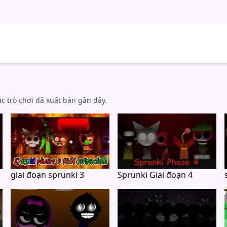
c trò chơi đã xuất bản gần đây.
giai đoạn sprunki 3
Sprunki Giai đoạn 4