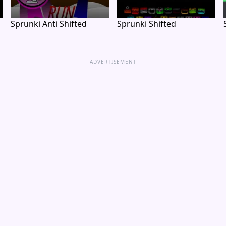
Sprunki Anti Shifted
Sprunki Shifted
ADVERTISEMENT