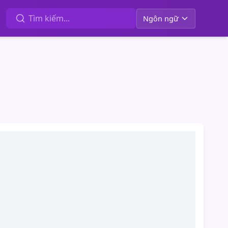
Ngôn ngữ