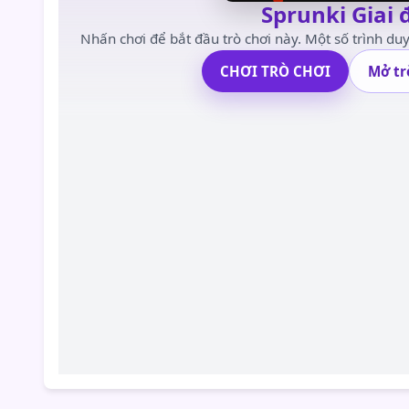
Sprunki Giai 
Nhấn chơi để bắt đầu trò chơi này. Một số trình duy
CHƠI TRÒ CHƠI
Mở tr