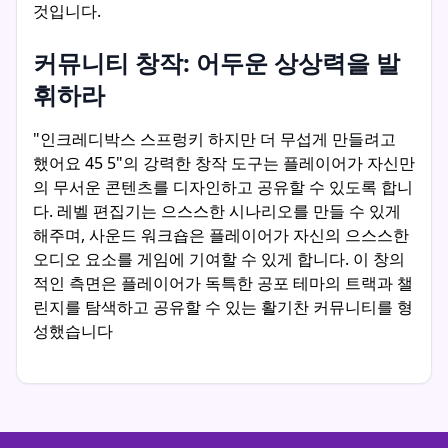
것입니다.
커뮤니티 창작: 어두운 상상력을 발
휘하라
"인크레디박스 스프렁키 하지만 더 무섭게 만들려고
했어요 45 5"의 강력한 창작 도구는 플레이어가 자신만
의 무서운 콘텐츠를 디자인하고 공유할 수 있도록 합니
다. 레벨 편집기는 으스스한 시나리오를 만들 수 있게
해주며, 사운드 워크숍은 플레이어가 자신의 으스스한
오디오 요소를 게임에 기여할 수 있게 합니다. 이 창의
적인 측면은 플레이어가 독특한 공포 테마의 트랙과 챌
린지를 탐색하고 공유할 수 있는 활기찬 커뮤니티를 형
성했습니다