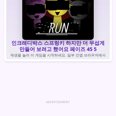
인크레디박스 스프렁키 하지만 더 무섭게
만들어 보려고 했어요 페이즈 45 5
재생을 눌러 이 게임을 시작하세요. 일부 인앱 브라우저에서
는 자동 로드 게임이 차단됩니다.
게임을 하다
게임 바로 열기
ADVERTISEMENT