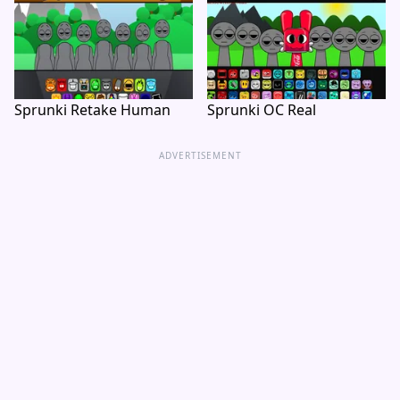
Sprunki Retake Human
Sprunki OC Real
ADVERTISEMENT