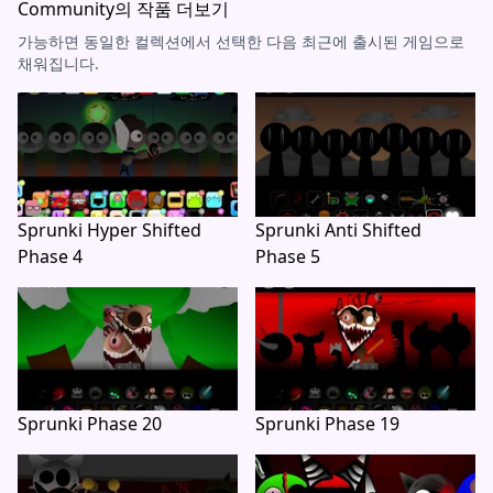
Community의 작품 더보기
가능하면 동일한 컬렉션에서 선택한 다음 최근에 출시된 게임으로
채워집니다.
Sprunki Hyper Shifted
Sprunki Anti Shifted
Phase 4
Phase 5
Sprunki Phase 20
Sprunki Phase 19