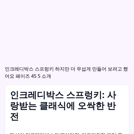
인크레디박스 스프렁키 하지만 더 무섭게 만들어 보려고 했
어요 페이즈 45 5 소개
인크레디박스 스프렁키: 사
랑받는 클래식에 오싹한 반
전