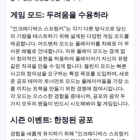
게임 모드: 두려움을 수용하라
"인크레디박스 스프렁키"는 각기 다른 방식으로 당신
의 기량을 테스트하기 위해 설계된 다양한 게임 모드를
제공합니다. 어드벤처 모드는 플레이어를 차례로 더 무
서운 레벨로 안내합니다. 자유 플레이 모드는 경계 없
이 창의적인 표현을 허용하여 플레이어가 자신의 유령
같은 작곡을 만들 수 있게 합니다. 챌린지 모드는 빠른
사고와 창의성을 요구하는 특정 목표를 도입하며, 새로
운 공포 테마의 토너먼트 모드는 플레이어들을 가장 소
름 끼치는 트랙을 만들기 위한 경쟁에 참여시킵니다.
각 모드는 으스스한 경험을 증대시켜, 공포와 음악 두
가지 모두의 팬들이 반드시 시도해봐야 할 게임입니다.
시즌 이벤트: 한정된 공포
경험을 새롭게 유지하기 위해 "인크레디박스 스프렁키