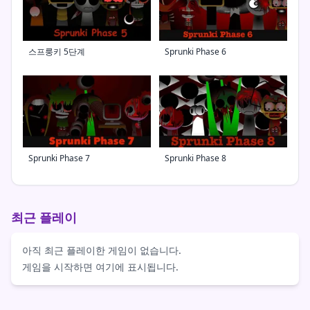
스프룽키 5단계
Sprunki Phase 6
Sprunki Phase 7
Sprunki Phase 8
최근 플레이
아직 최근 플레이한 게임이 없습니다.
게임을 시작하면 여기에 표시됩니다.