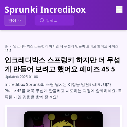
Sprunki Incredibox
언어
홈
›
인크레디박스 스프렁키 하지만 더 무섭게 만들어 보려고 했어요 페이즈
45 5
인크레디박스 스프렁키 하지만 더 무섭
게 만들어 보려고 했어요 페이즈 45 5
Updated:
2025-01-08
Incredibox Sprunki의 스릴 넘치는 여정을 발견하세요. 내가
Phase 45를 더욱 무섭게 만들려고 시도하는 과정에 함께하세요. 독
특한 게임 경험을 함께 즐겨요!