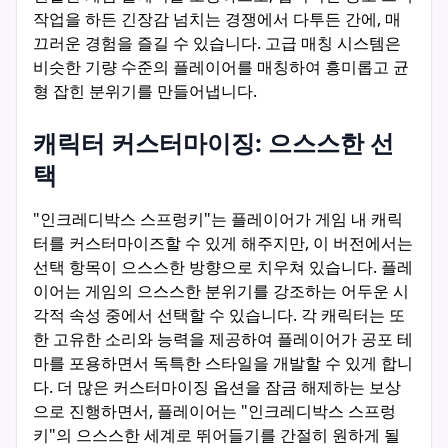
작업을 하든 긴장감 넘치는 경쟁에서 다투든 간에, 매
끄러운 경험을 즐길 수 있습니다. 고급 매칭 시스템은
비슷한 기량 수준의 플레이어를 매칭하여 흥미롭고 균
형 잡힌 분위기를 만들어냅니다.
캐릭터 커스터마이징: 으스스한 선
택
"인크레디박스 스프렁키"는 플레이어가 게임 내 캐릭
터를 커스터마이즈할 수 있게 해주지만, 이 버전에서는
선택 항목이 으스스한 방향으로 치우쳐 있습니다. 플레
이어는 게임의 으스스한 분위기를 강조하는 어두운 시
각적 속성 중에서 선택할 수 있습니다. 각 캐릭터는 또
한 고유한 소리와 능력을 제공하여 플레이어가 공포 테
마를 포용하면서 독특한 스타일을 개발할 수 있게 합니
다. 더 많은 커스터마이징 옵션을 잠금 해제하는 보상
으로 진행하면서, 플레이어는 "인크레디박스 스프렁
키"의 으스스한 세계로 뛰어들기를 간절히 원하게 될