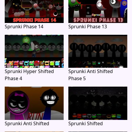
Sprunki Phase 14
Sprunki Phase 13
Sprunki Hyper Shifted
Sprunki Anti Shifted
Phase 4
Phase 5
Sprunki Anti Shifted
Sprunki Shifted