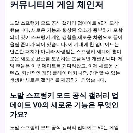
커뮤니티의 게임 체인저
노말 스프렁키 모드 공식 갤러리 업데이트 V0가 도착
했습니다. 새로운 기능과 향상된 요소가 풍부하게 포함
되어 있어 스프렁키 게임 경험을 새로운 차원으로 끌어
올릴 준비가 되어 있습니다. 이 기대에 찬 업데이트는
단순한 패치가 아니라 사랑받는 스프렁키 세계에 흥미
로운 새로운 요소를 도입하는 포괄적인 개편입니다. 게
임 팬들은 이 업데이트를 기다려왔고, 이제 새로운 콘
텐츠, 혁신적인 게임 플레이 메커니즘, 탐험할 수 있는
생생한 새로운 갤러리를 제공하게 되었습니다.
노말 스프렁키 모드 공식 갤러리 업
데이트 V0의 새로운 기능은 무엇인
가요?
노말 스프렁키 모드 공식 갤러리 업데이트 V0는 게임