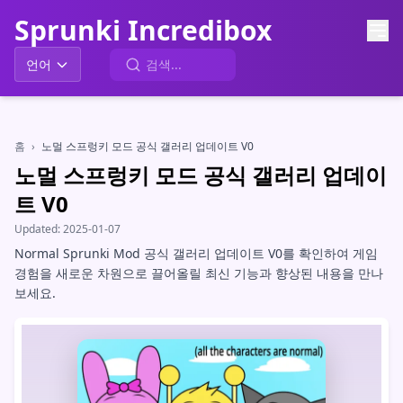
Sprunki Incredibox
언어
홈
›
노멀 스프렁키 모드 공식 갤러리 업데이트 V0
노멀 스프렁키 모드 공식 갤러리 업데이
트 V0
Updated:
2025-01-07
Normal Sprunki Mod 공식 갤러리 업데이트 V0를 확인하여 게임
경험을 새로운 차원으로 끌어올릴 최신 기능과 향상된 내용을 만나
보세요.