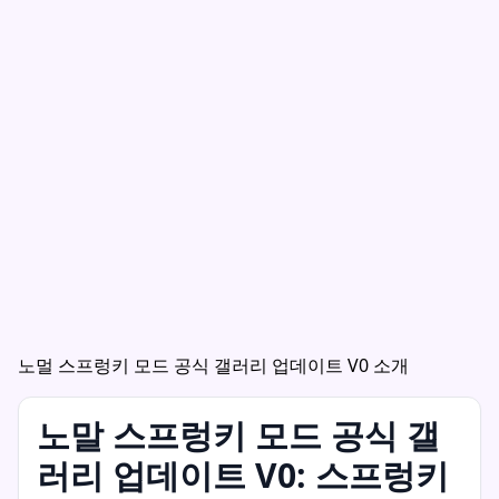
노멀 스프렁키 모드 공식 갤러리 업데이트 V0 소개
노말 스프렁키 모드 공식 갤
러리 업데이트 V0: 스프렁키