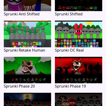
Sprunki Anti Shifted
Sprunki Shifted
Sprunki Retake Human
Sprunki OC Real
Sprunki Phase 20
Sprunki Phase 19