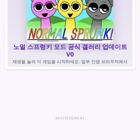
노멀 스프렁키 모드 공식 갤러리 업데이트
V0
재생을 눌러 이 게임을 시작하세요. 일부 인앱 브라우저에서
는 자동 로드 게임이 차단됩니다.
게임을 하다
게임 바로 열기
ADVERTISEMENT