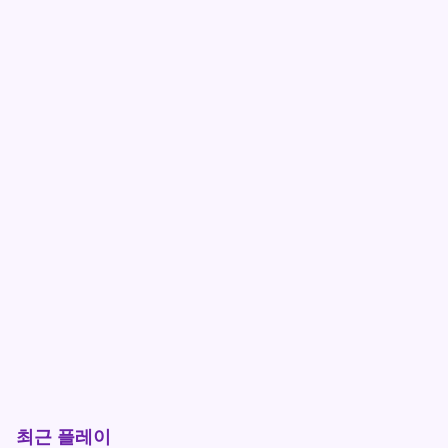
최근 플레이