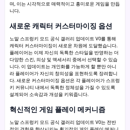
며, 이는 시각적으로 매력적이고 흥미로운 게임을 만듭
니다.
새로운 캐릭터 커스터마이징 옵션
노말 스프렁키 모드 공식 갤러리 업데이트 V0를 통해
캐릭터 커스터마이징이 새로운 차원에 도달했습니다.
플레이어는 이제 자신의 독특한 스타일을 반영하는 더
다양한 스킨, 의상 및 액세서리 중에서 선택할 수 있습
니다. 이 업데이트는 개인화를 가능하게 할 뿐만 아니
라 플레이어가 자신의 창의성을 표현하도록 장려합니
다. 새로운 커스터마이징 옵션은 각 플레이어가 스프렁
키 커뮤니티 내에서 독특한 정체성을 가질 수 있도록
설계되어 소속감과 개성을 키워줍니다.
혁신적인 게임 플레이 메커니즘
노말 스프렁키 모드 공식 갤러리 업데이트 V0는 전반
적인 경험을 향상시키는 획기적인 게임 플레이 메커니