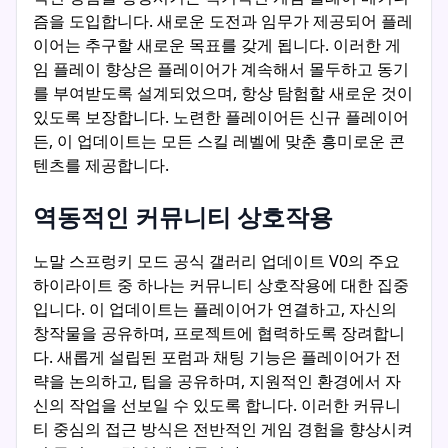
즘을 도입합니다. 새로운 도전과 임무가 제공되어 플레
이어는 추구할 새로운 목표를 갖게 됩니다. 이러한 게
임 플레이 향상은 플레이어가 계속해서 몰두하고 동기
를 부여받도록 설계되었으며, 항상 탐험할 새로운 것이
있도록 보장합니다. 노련한 플레이어든 신규 플레이어
든, 이 업데이트는 모든 스킬 레벨에 맞춘 흥미로운 콘
텐츠를 제공합니다.
역동적인 커뮤니티 상호작용
노말 스프렁키 모드 공식 갤러리 업데이트 V0의 주요
하이라이트 중 하나는 커뮤니티 상호작용에 대한 집중
입니다. 이 업데이트는 플레이어가 연결하고, 자신의
창작물을 공유하며, 프로젝트에 협력하도록 장려합니
다. 새롭게 설립된 포럼과 채팅 기능은 플레이어가 전
략을 논의하고, 팁을 공유하며, 지원적인 환경에서 자
신의 작업을 선보일 수 있도록 합니다. 이러한 커뮤니
티 중심의 접근 방식은 전반적인 게임 경험을 향상시켜