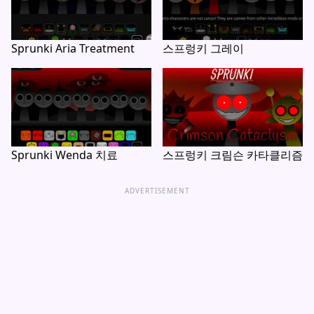
Sprunki Aria Treatment
스프렁키 그레이
Sprunki Wenda 치료
스프렁키 크림슨 카타클리즘
ADVERTISEMENT