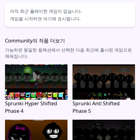
아직 최근 플레이한 게임이 없습니다.
게임을 시작하면 여기에 표시됩니다.
Community의 작품 더보기
가능하면 동일한 컬렉션에서 선택한 다음 최근에 출시된 게임으로
채워집니다.
Sprunki Hyper Shifted
Sprunki Anti Shifted
Phase 4
Phase 5