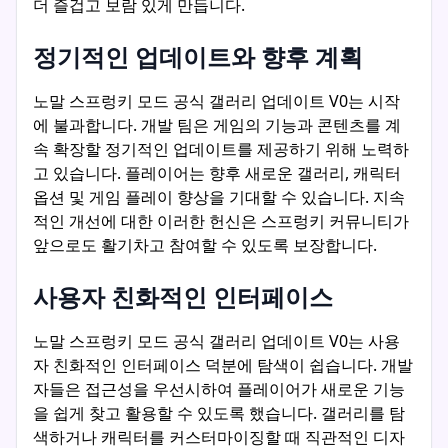
더 즐겁고 보람 있게 만듭니다.
정기적인 업데이트와 향후 계획
노말 스프렁키 모드 공식 갤러리 업데이트 V0는 시작
에 불과합니다. 개발 팀은 게임의 기능과 콘텐츠를 계
속 확장할 정기적인 업데이트를 제공하기 위해 노력하
고 있습니다. 플레이어는 향후 새로운 갤러리, 캐릭터
옵션 및 게임 플레이 향상을 기대할 수 있습니다. 지속
적인 개선에 대한 이러한 헌신은 스프렁키 커뮤니티가
앞으로도 활기차고 참여할 수 있도록 보장합니다.
사용자 친화적인 인터페이스
노말 스프렁키 모드 공식 갤러리 업데이트 V0는 사용
자 친화적인 인터페이스 덕분에 탐색이 쉽습니다. 개발
자들은 접근성을 우선시하여 플레이어가 새로운 기능
을 쉽게 찾고 활용할 수 있도록 했습니다. 갤러리를 탐
색하거나 캐릭터를 커스터마이징할 때 직관적인 디자