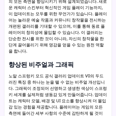
의 모든 측면을 향상시키기 위해 설계되었습니다. 새로
운 캐릭터 스킨부터 혁신적인 게임 플레이 기능까지,
이 업데이트는 모두를 위한 무언가가 있습니다. 플레이
어는 놀라운 예술 작품과 커뮤니티 창작물을 전시하는
개편된 갤러리를 기대할 수 있으며, 이를 통해 동료 플
레이어의 창의성에 몰입할 수 있습니다. 이 갤러리는
단순한 전시를 위한 것이 아니라, 자신의 창작물을 한
단계 끌어올리기 위해 영감을 얻을 수 있는 원천 역할
을 합니다.
향상된 비주얼과 그래픽
노말 스프렁키 모드 공식 갤러리 업데이트 V0의 두드
러진 특징 중 하나는 눈을 뗄 수 없는 비주얼 개선입니
다. 그래픽이 조정되어 선명하고 생생한 색상이 스프렁
키 세계를 실제처럼 생동감 있게 만들어줍니다. 업데이
트는 캐릭터 모델, 배경 및 UI 요소를 향상시켜 더 몰입
감 있는 경험을 제공합니다. 플레이어는 게임의 모든
측면에 들어간 세부 사항의 수준에 감탄하게 될 것이