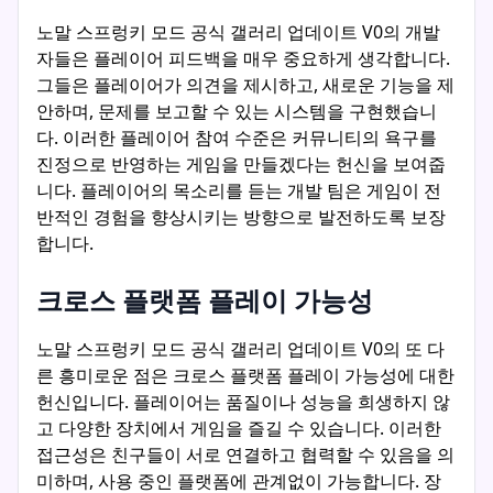
노말 스프렁키 모드 공식 갤러리 업데이트 V0의 개발
자들은 플레이어 피드백을 매우 중요하게 생각합니다.
그들은 플레이어가 의견을 제시하고, 새로운 기능을 제
안하며, 문제를 보고할 수 있는 시스템을 구현했습니
다. 이러한 플레이어 참여 수준은 커뮤니티의 욕구를
진정으로 반영하는 게임을 만들겠다는 헌신을 보여줍
니다. 플레이어의 목소리를 듣는 개발 팀은 게임이 전
반적인 경험을 향상시키는 방향으로 발전하도록 보장
합니다.
크로스 플랫폼 플레이 가능성
노말 스프렁키 모드 공식 갤러리 업데이트 V0의 또 다
른 흥미로운 점은 크로스 플랫폼 플레이 가능성에 대한
헌신입니다. 플레이어는 품질이나 성능을 희생하지 않
고 다양한 장치에서 게임을 즐길 수 있습니다. 이러한
접근성은 친구들이 서로 연결하고 협력할 수 있음을 의
미하며, 사용 중인 플랫폼에 관계없이 가능합니다. 장