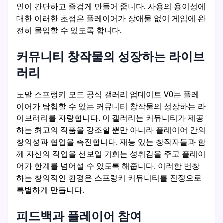
인이 간단하고 즐겁게 만들어 줍니다. 사용의 용이성에
대한 이러한 초점은 플레이어가 장애물 없이 게임에 완
전히 몰입할 수 있도록 합니다.
커뮤니티 창작물의 성장하는 라이브
러리
노말 스프렁키 모드 공식 갤러리 업데이트 V0는 플레
이어가 탐험할 수 있는 커뮤니티 창작물의 성장하는 라
이브러리를 자랑합니다. 이 갤러리는 커뮤니티가 제공
하는 최고의 작품을 강조할 뿐만 아니라 플레이어 간의
창의성과 협업을 촉진합니다. 재능 있는 창작자들과 함
께 자신의 작업을 선보일 기회는 성취감을 주고 플레이
어가 한계를 넘어설 수 있도록 해줍니다. 이러한 번창
하는 창의적인 환경은 스프렁키 커뮤니티를 진정으로
특별하게 만듭니다.
피드백과 플레이어 참여