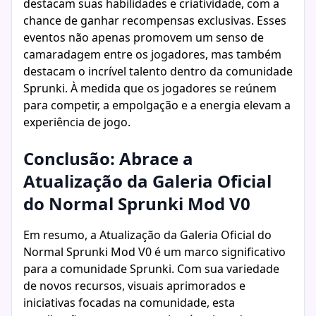
destacam suas habilidades e criatividade, com a
chance de ganhar recompensas exclusivas. Esses
eventos não apenas promovem um senso de
camaradagem entre os jogadores, mas também
destacam o incrível talento dentro da comunidade
Sprunki. À medida que os jogadores se reúnem
para competir, a empolgação e a energia elevam a
experiência de jogo.
Conclusão: Abrace a
Atualização da Galeria Oficial
do Normal Sprunki Mod V0
Em resumo, a Atualização da Galeria Oficial do
Normal Sprunki Mod V0 é um marco significativo
para a comunidade Sprunki. Com sua variedade
de novos recursos, visuais aprimorados e
iniciativas focadas na comunidade, esta