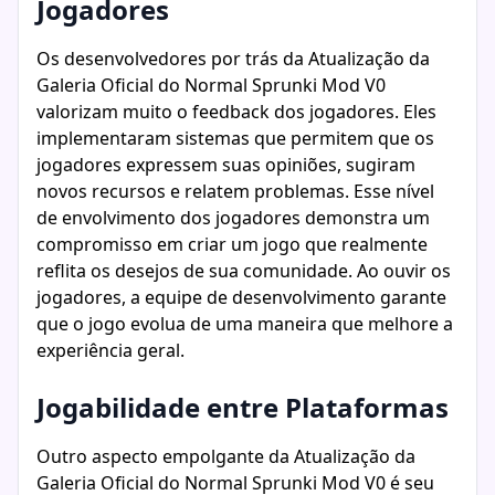
Jogadores
Os desenvolvedores por trás da Atualização da
Galeria Oficial do Normal Sprunki Mod V0
valorizam muito o feedback dos jogadores. Eles
implementaram sistemas que permitem que os
jogadores expressem suas opiniões, sugiram
novos recursos e relatem problemas. Esse nível
de envolvimento dos jogadores demonstra um
compromisso em criar um jogo que realmente
reflita os desejos de sua comunidade. Ao ouvir os
jogadores, a equipe de desenvolvimento garante
que o jogo evolua de uma maneira que melhore a
experiência geral.
Jogabilidade entre Plataformas
Outro aspecto empolgante da Atualização da
Galeria Oficial do Normal Sprunki Mod V0 é seu