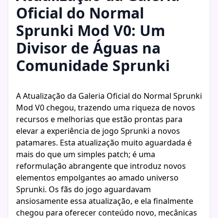
Oficial do Normal
Sprunki Mod V0: Um
Divisor de Águas na
Comunidade Sprunki
A Atualização da Galeria Oficial do Normal Sprunki
Mod V0 chegou, trazendo uma riqueza de novos
recursos e melhorias que estão prontas para
elevar a experiência de jogo Sprunki a novos
patamares. Esta atualização muito aguardada é
mais do que um simples patch; é uma
reformulação abrangente que introduz novos
elementos empolgantes ao amado universo
Sprunki. Os fãs do jogo aguardavam
ansiosamente essa atualização, e ela finalmente
chegou para oferecer conteúdo novo, mecânicas