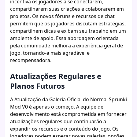
incentiva os jogadores a se conectarem,
compartilharem suas criações e colaborarem em
projetos. Os novos fóruns e recursos de chat
permitem que os jogadores discutam estratégias,
compartilhem dicas e exibam seu trabalho em um
ambiente de apoio. Essa abordagem orientada
pela comunidade melhora a experiência geral de
jogo, tornando-a mais agradável e
recompensadora.
Atualizações Regulares e
Planos Futuros
A Atualização da Galeria Oficial do Normal Sprunki
Mod V0 é apenas o começo. A equipe de
desenvolvimento está comprometida em fornecer
atualizações regulares que continuarão a
expandir os recursos e o conteúdo do jogo. Os
jogadores podem esperar novas galerias, opções