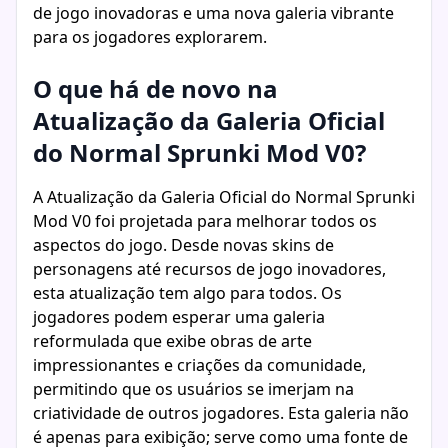
de jogo inovadoras e uma nova galeria vibrante
para os jogadores explorarem.
O que há de novo na
Atualização da Galeria Oficial
do Normal Sprunki Mod V0?
A Atualização da Galeria Oficial do Normal Sprunki
Mod V0 foi projetada para melhorar todos os
aspectos do jogo. Desde novas skins de
personagens até recursos de jogo inovadores,
esta atualização tem algo para todos. Os
jogadores podem esperar uma galeria
reformulada que exibe obras de arte
impressionantes e criações da comunidade,
permitindo que os usuários se imerjam na
criatividade de outros jogadores. Esta galeria não
é apenas para exibição; serve como uma fonte de