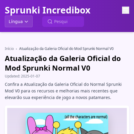
Sprunki Incredibox
Língua
Início
›
Atualização da Galeria Oficial do Mod Sprunki Normal V0
Atualização da Galeria Oficial do
Mod Sprunki Normal V0
Updated:
2025-01-07
Confira a Atualização da Galeria Oficial do Normal Sprunki
Mod V0 para os recursos e melhorias mais recentes que
elevarão sua experiência de jogo a novos patamares.