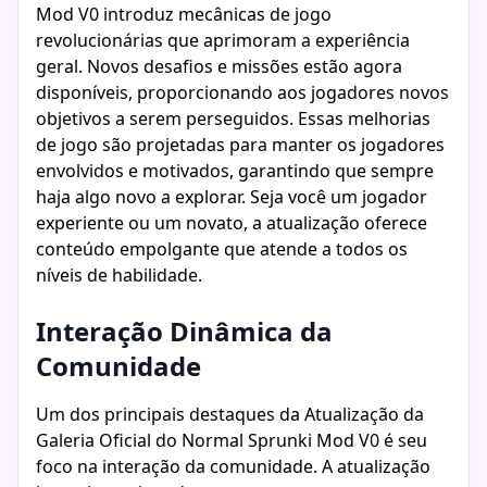
Mod V0 introduz mecânicas de jogo
revolucionárias que aprimoram a experiência
geral. Novos desafios e missões estão agora
disponíveis, proporcionando aos jogadores novos
objetivos a serem perseguidos. Essas melhorias
de jogo são projetadas para manter os jogadores
envolvidos e motivados, garantindo que sempre
haja algo novo a explorar. Seja você um jogador
experiente ou um novato, a atualização oferece
conteúdo empolgante que atende a todos os
níveis de habilidade.
Interação Dinâmica da
Comunidade
Um dos principais destaques da Atualização da
Galeria Oficial do Normal Sprunki Mod V0 é seu
foco na interação da comunidade. A atualização