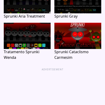
Sprunki Aria Treatment
Sprunki Gray
Tratamento Sprunki
Sprunki Cataclismo
Wenda
Carmesim
ADVERTISEMENT