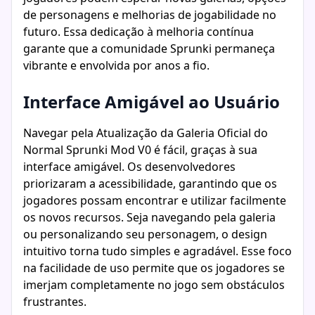
de personagens e melhorias de jogabilidade no
futuro. Essa dedicação à melhoria contínua
garante que a comunidade Sprunki permaneça
vibrante e envolvida por anos a fio.
Interface Amigável ao Usuário
Navegar pela Atualização da Galeria Oficial do
Normal Sprunki Mod V0 é fácil, graças à sua
interface amigável. Os desenvolvedores
priorizaram a acessibilidade, garantindo que os
jogadores possam encontrar e utilizar facilmente
os novos recursos. Seja navegando pela galeria
ou personalizando seu personagem, o design
intuitivo torna tudo simples e agradável. Esse foco
na facilidade de uso permite que os jogadores se
imerjam completamente no jogo sem obstáculos
frustrantes.