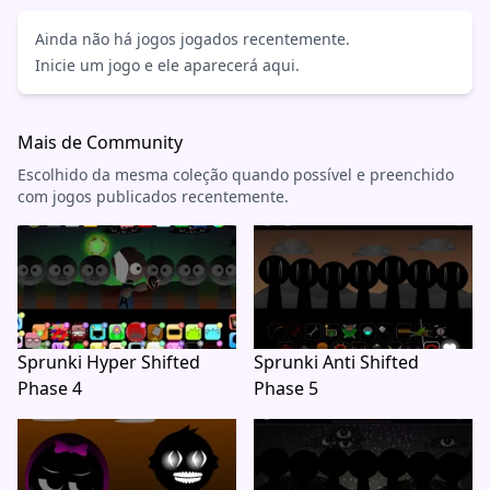
Ainda não há jogos jogados recentemente.
Inicie um jogo e ele aparecerá aqui.
Mais de Community
Escolhido da mesma coleção quando possível e preenchido
com jogos publicados recentemente.
Sprunki Hyper Shifted
Sprunki Anti Shifted
Phase 4
Phase 5