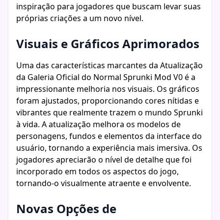
inspiração para jogadores que buscam levar suas
próprias criações a um novo nível.
Visuais e Gráficos Aprimorados
Uma das características marcantes da Atualização
da Galeria Oficial do Normal Sprunki Mod V0 é a
impressionante melhoria nos visuais. Os gráficos
foram ajustados, proporcionando cores nítidas e
vibrantes que realmente trazem o mundo Sprunki
à vida. A atualização melhora os modelos de
personagens, fundos e elementos da interface do
usuário, tornando a experiência mais imersiva. Os
jogadores apreciarão o nível de detalhe que foi
incorporado em todos os aspectos do jogo,
tornando-o visualmente atraente e envolvente.
Novas Opções de