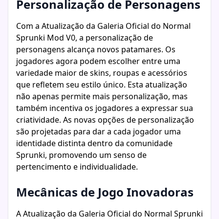
Personalização de Personagens
Com a Atualização da Galeria Oficial do Normal
Sprunki Mod V0, a personalização de
personagens alcança novos patamares. Os
jogadores agora podem escolher entre uma
variedade maior de skins, roupas e acessórios
que refletem seu estilo único. Esta atualização
não apenas permite mais personalização, mas
também incentiva os jogadores a expressar sua
criatividade. As novas opções de personalização
são projetadas para dar a cada jogador uma
identidade distinta dentro da comunidade
Sprunki, promovendo um senso de
pertencimento e individualidade.
Mecânicas de Jogo Inovadoras
A Atualização da Galeria Oficial do Normal Sprunki