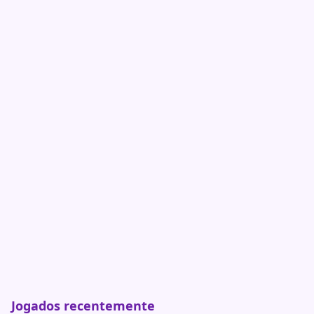
Jogados recentemente