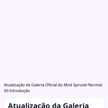
Atualização da Galeria Oficial do Mod Sprunki Normal
V0 Introdução
Atualização da Galeria