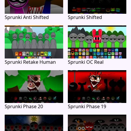
Sprunki Anti Shifted
Sprunki Shifted
Sprunki Retake Human
Sprunki OC Real
Sprunki Phase 20
Sprunki Phase 19