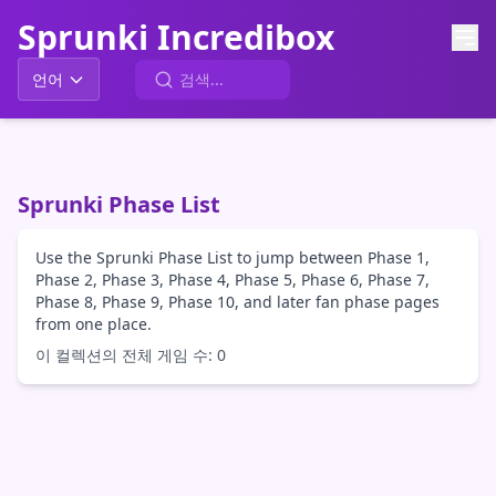
Sprunki Incredibox
언어
Sprunki Phase List
Use the Sprunki Phase List to jump between Phase 1,
Phase 2, Phase 3, Phase 4, Phase 5, Phase 6, Phase 7,
Phase 8, Phase 9, Phase 10, and later fan phase pages
from one place.
이 컬렉션의 전체 게임 수: 0