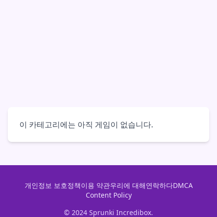
이 카테고리에는 아직 게임이 없습니다.
개인정보 보호정책
이용 약관
우리에 대해
연락하다
DMCA
Content Policy
© 2024 Sprunki Incredibox.