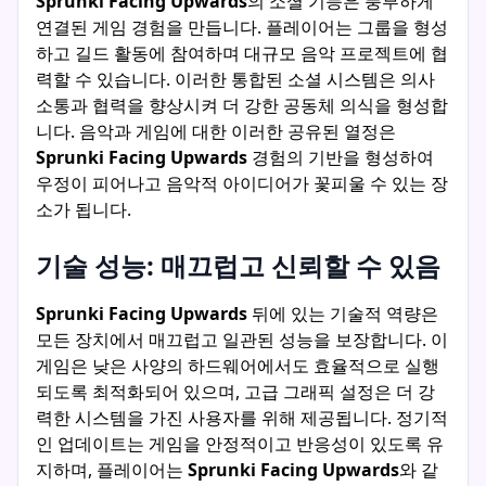
Sprunki Facing Upwards
의 소셜 기능은 풍부하게
연결된 게임 경험을 만듭니다. 플레이어는 그룹을 형성
하고 길드 활동에 참여하며 대규모 음악 프로젝트에 협
력할 수 있습니다. 이러한 통합된 소셜 시스템은 의사
소통과 협력을 향상시켜 더 강한 공동체 의식을 형성합
니다. 음악과 게임에 대한 이러한 공유된 열정은
Sprunki Facing Upwards
경험의 기반을 형성하여
우정이 피어나고 음악적 아이디어가 꽃피울 수 있는 장
소가 됩니다.
기술 성능: 매끄럽고 신뢰할 수 있음
Sprunki Facing Upwards
뒤에 있는 기술적 역량은
모든 장치에서 매끄럽고 일관된 성능을 보장합니다. 이
게임은 낮은 사양의 하드웨어에서도 효율적으로 실행
되도록 최적화되어 있으며, 고급 그래픽 설정은 더 강
력한 시스템을 가진 사용자를 위해 제공됩니다. 정기적
인 업데이트는 게임을 안정적이고 반응성이 있도록 유
지하며, 플레이어는
Sprunki Facing Upwards
와 같