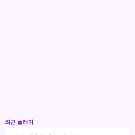
최근 플레이