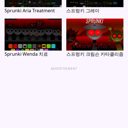
Sprunki Aria Treatment
스프렁키 그레이
Sprunki Wenda 치료
스프렁키 크림슨 카타클리즘
ADVERTISEMENT