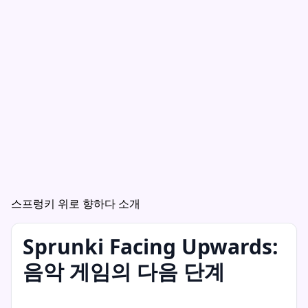
스프렁키 위로 향하다 소개
Sprunki Facing Upwards:
음악 게임의 다음 단계