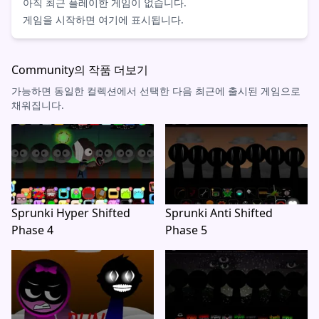
아직 최근 플레이한 게임이 없습니다.
게임을 시작하면 여기에 표시됩니다.
Community의 작품 더보기
가능하면 동일한 컬렉션에서 선택한 다음 최근에 출시된 게임으로
채워집니다.
Sprunki Hyper Shifted
Sprunki Anti Shifted
Phase 4
Phase 5