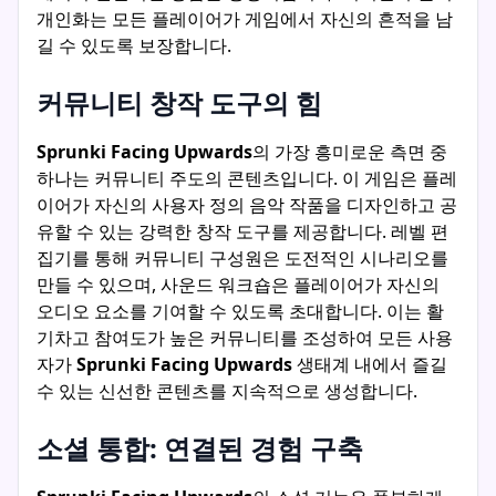
개인화는 모든 플레이어가 게임에서 자신의 흔적을 남
길 수 있도록 보장합니다.
커뮤니티 창작 도구의 힘
Sprunki Facing Upwards
의 가장 흥미로운 측면 중
하나는 커뮤니티 주도의 콘텐츠입니다. 이 게임은 플레
이어가 자신의 사용자 정의 음악 작품을 디자인하고 공
유할 수 있는 강력한 창작 도구를 제공합니다. 레벨 편
집기를 통해 커뮤니티 구성원은 도전적인 시나리오를
만들 수 있으며, 사운드 워크숍은 플레이어가 자신의
오디오 요소를 기여할 수 있도록 초대합니다. 이는 활
기차고 참여도가 높은 커뮤니티를 조성하여 모든 사용
자가
Sprunki Facing Upwards
생태계 내에서 즐길
수 있는 신선한 콘텐츠를 지속적으로 생성합니다.
소셜 통합: 연결된 경험 구축