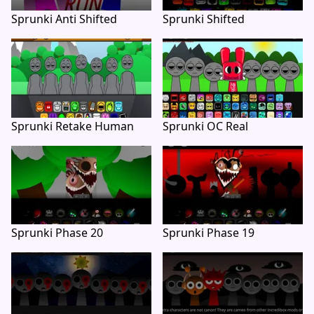
Sprunki Anti Shifted
Sprunki Shifted
Sprunki Retake Human
Sprunki OC Real
Sprunki Phase 20
Sprunki Phase 19