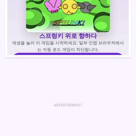
스프렁키 위로 향하다
재생을 눌러 이 게임을 시작하세요. 일부 인앱 브라우저에서
는 자동 로드 게임이 차단됩니다.
게임을 하다
게임 바로 열기
ADVERTISEMENT