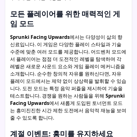
모든 플레이어를 위한 매력적인 게
임 모드
Sprunki Facing Upwards
에서는 다양성이 삶의 향
신료입니다. 이 게임은 다양한 플레이 스타일과 기술
수준에 맞춘 여러 모드를 제공합니다. 어드벤처 모드에
서 플레이어는 점점 더 도전적인 레벨을 탐색하며 각
레벨은 새로운 사운드 요소와 게임 플레이 메커니즘을
소개합니다. 순수한 창의적 자유를 원하신다면, 자유
플레이 모드에서는 제약 없이 상상력을 발휘할 수 있습
니다. 도전 모드는 특정 음악 퍼즐을 제시하여 기술을
테스트합니다. 경쟁을 원하는 사람들을 위해
Sprunki
Facing Upwards
에서 새롭게 도입된 토너먼트 모드
는 흥미진진한 시간 제한 도전에서 음악적 재능을 보여
줄 수 있도록 합니다.
계절 이벤트: 흥미를 유지하세요