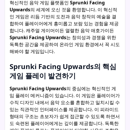
혁신적인 음악 게임 플랫폼인
Sprunki Facing
Upwards
의 세계에 오신 것을 환영합니다. 이 혁신적
인 게임은 리듬 기반의 도전과 음악 창작의 예술을 결
합하여 플레이어에게 흥미롭고 보람 있는 경험을 제공
합니다. 캐주얼 게이머이든 열렬한 음악 애호가이든
Sprunki Facing Upwards
는 창의성과 경쟁을 위한
독특한 공간을 제공하여 온라인 게임 환경에서 꼭 시도
해봐야 할 게임입니다.
Sprunki Facing Upwards의 핵심
게임 플레이 발견하기
Sprunki Facing Upwards
의 중심에는 혁신적인 게
임 플레이 메커니즘이 있습니다. 이 게임은 플레이어가
수직 디자인 내에서 음악 요소를 혼합하고 일치시킬 수
있는 직관적인 인터페이스를 제공합니다. 이 피라미드
형태의 구조는 초보자가 쉽게 접근할 수 있도록 하면서
도 숙련된 플레이어에게는 깊이를 제공합니다. 독특한