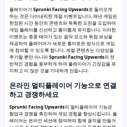
플레이어가
Sprunki Facing Upwards
로 돌아오게
하는 것은 다이내믹한 계절 이벤트입니다. 매년 게임은
한정된 시간 동안의 콘텐츠와 독특한 도전을 도입하여
게임 플레이를 신선하고 흥미롭게 유지합니다. 이러한
이벤트는 종종 테마가 있는 음악 요소와 독점 보상을
제공하여 플레이어가 새로운 흥미로운 방식으로 게임
에 참여할 수 있도록 합니다. 계절 콘텐츠는 다양성을
추가할 뿐만 아니라
Sprunki Facing Upwards
의 전
반적인 경험을 풍부하게 하여 플레이어가 긴장감을 유
지하고 더 많은 것을 기대하게 만듭니다.
온라인 멀티플레이어 기능으로 연결
하고 경쟁하세요
Sprunki Facing Upwards
의 멀티플레이어 기능은
협업과 경쟁을 촉진하여 게임 경험을 향상시킵니다. 플
레이어는 온라인 세션에 참여하여 함께 음악을 만들거