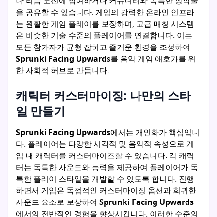
나 리듬 도전에 참여하거나 커뮤니티와 독특한 창작물
을 공유할 수 있습니다. 게임의 강력한 온라인 인프라
는 원활한 게임 플레이를 보장하며, 고급 매칭 시스템
은 비슷한 기술 수준의 플레이어를 연결합니다. 이는
모든 참가자가 균형 잡히고 즐거운 환경을 조성하여
Sprunki Facing Upwards
를 음악 게임 애호가를 위
한 사회적 허브로 만듭니다.
캐릭터 커스터마이징: 나만의 스타
일 만들기
Sprunki Facing Upwards
에서는 개인화가 핵심입니
다. 플레이어는 다양한 시각적 및 음악적 속성으로 게
임 내 캐릭터를 커스터마이즈할 수 있습니다. 각 캐릭
터는 독특한 사운드와 능력을 제공하여 플레이어가 독
특한 플레이 스타일을 개발할 수 있도록 합니다. 진행
하면서 게임은 독점적인 커스터마이징 옵션과 희귀한
사운드 요소로 보상하여
Sprunki Facing Upwards
에서의 전반적인 경험을 향상시킵니다. 이러한 수준의