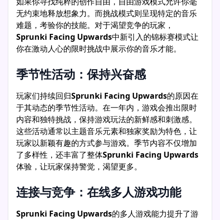
如果你寻找纯粹的创作自由，自由游戏模式允许你毫
无约束地释放想象力。而挑战模式则呈现特定的音乐
难题，考验你的技能。对于渴望竞争的玩家，
Sprunki Facing Upwards
中新引入的锦标赛模式让
你在激动人心的限时挑战中展示你的音乐才能。
季节性活动：保持兴奋感
玩家们持续回归
Sprunki Facing Upwards
的原因在
于其动态的季节性活动。在一年内，游戏会推出限时
内容和独特挑战，保持游戏玩法的新鲜感和刺激感。
这些活动通常以主题音乐元素和独家奖励为特色，让
玩家以新颖有趣的方式参与游戏。季节内容不仅增加
了多样性，还丰富了整体
Sprunki Facing Upwards
体验，让玩家保持警觉，渴望更多。
连接与竞争：在线多人游戏功能
Sprunki Facing Upwards
的多人游戏能力提升了游