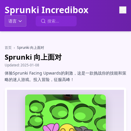
Sprunki Incredibox
语言
首页
›
Sprunki 向上面对
Sprunki 向上面对
Updated:
2025-01-08
体验Sprunki Facing Upwards的刺激，这是一款挑战你的技能和策
略的迷人游戏。投入冒险，征服高峰！