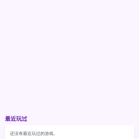
最近玩过
还没有最近玩过的游戏。