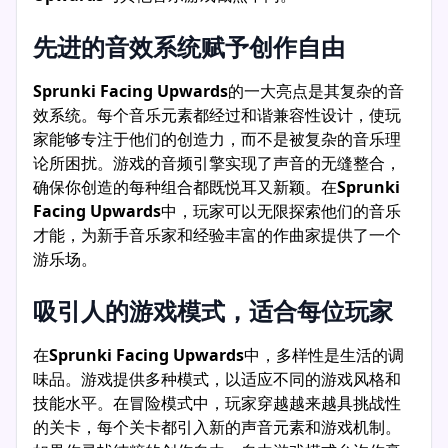
先进的音效系统赋予创作自由
Sprunki Facing Upwards
的一大亮点是其复杂的音
效系统。每个音乐元素都经过和谐兼容性设计，使玩
家能够专注于他们的创造力，而不是被复杂的音乐理
论所困扰。游戏的音频引擎实现了声音的无缝整合，
确保你创造的每种组合都既悦耳又新颖。在
Sprunki
Facing Upwards
中，玩家可以无限探索他们的音乐
才能，为新手音乐家和经验丰富的作曲家提供了一个
游乐场。
吸引人的游戏模式，适合每位玩家
在
Sprunki Facing Upwards
中，多样性是生活的调
味品。游戏提供多种模式，以适应不同的游戏风格和
技能水平。在冒险模式中，玩家穿越越来越具挑战性
的关卡，每个关卡都引入新的声音元素和游戏机制。