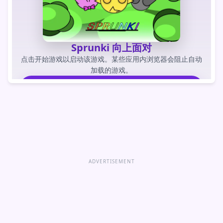
Sprunki 向上面对
点击开始游戏以启动该游戏。某些应用内浏览器会阻止自动
加载的游戏。
玩游戏
直接打开游戏
ADVERTISEMENT