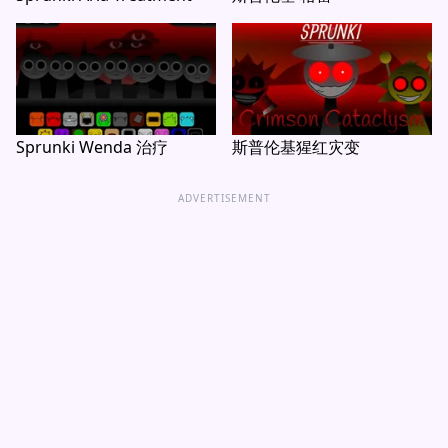
Sprunki Wenda 治疗
斯普伦基猩红灾变
ADVERTISEMENT