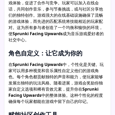
戏体验，促进了合作与竞争。玩家可以加入在线会
话，共同创作音乐，参与节奏挑战，或与社区分享他
们的独特创作。游戏强大的在线基础设施确保了流畅
的游戏体验，而先进的匹配系统将技能相近的玩家配
对。这为所有参与者创造了一个均衡和愉快的环境，
使
Sprunki Facing Upwards
成为音乐游戏爱好者的
社交中心。
角色自定义：让它成为你的
在
Sprunki Facing Upwards
中，个性化是关键。玩
家可以用多种视觉和音乐属性自定义他们的游戏角
色。每个角色都贡献独特的声音和能力，使玩家能够
发展出独特的玩法风格。随着进展，游戏会奖励你独
家自定义选项和稀有音效元素，提升你在
Sprunki
Facing Upwards
中的整体体验。这种个性化的程度
确保每个玩家都能在游戏中留下自己的印记。
赋能社区创作工具