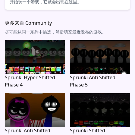
开始玩一个游戏，它就会出现在这里。
更多来自 Community
尽可能从同一系列中挑选，然后填充最近发布的游戏。
Sprunki Hyper Shifted
Sprunki Anti Shifted
Phase 4
Phase 5
Sprunki Anti Shifted
Sprunki Shifted