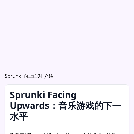
Sprunki 向上面对 介绍
Sprunki Facing
Upwards：音乐游戏的下一
水平