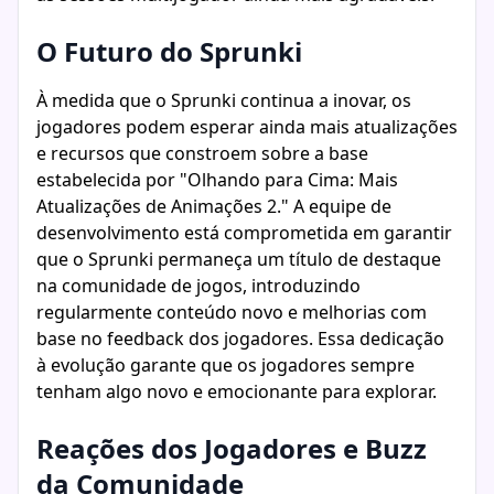
O Futuro do Sprunki
À medida que o Sprunki continua a inovar, os
jogadores podem esperar ainda mais atualizações
e recursos que constroem sobre a base
estabelecida por "Olhando para Cima: Mais
Atualizações de Animações 2." A equipe de
desenvolvimento está comprometida em garantir
que o Sprunki permaneça um título de destaque
na comunidade de jogos, introduzindo
regularmente conteúdo novo e melhorias com
base no feedback dos jogadores. Essa dedicação
à evolução garante que os jogadores sempre
tenham algo novo e emocionante para explorar.
Reações dos Jogadores e Buzz
da Comunidade