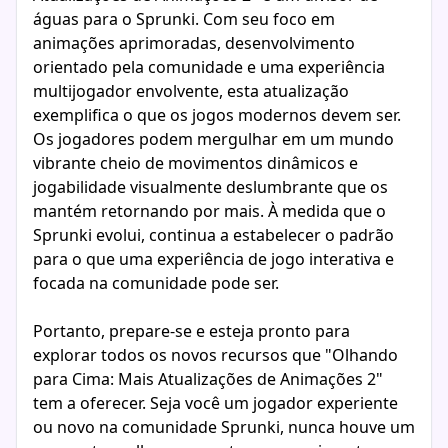
águas para o Sprunki. Com seu foco em
animações aprimoradas, desenvolvimento
orientado pela comunidade e uma experiência
multijogador envolvente, esta atualização
exemplifica o que os jogos modernos devem ser.
Os jogadores podem mergulhar em um mundo
vibrante cheio de movimentos dinâmicos e
jogabilidade visualmente deslumbrante que os
mantém retornando por mais. À medida que o
Sprunki evolui, continua a estabelecer o padrão
para o que uma experiência de jogo interativa e
focada na comunidade pode ser.
Portanto, prepare-se e esteja pronto para
explorar todos os novos recursos que "Olhando
para Cima: Mais Atualizações de Animações 2"
tem a oferecer. Seja você um jogador experiente
ou novo na comunidade Sprunki, nunca houve um