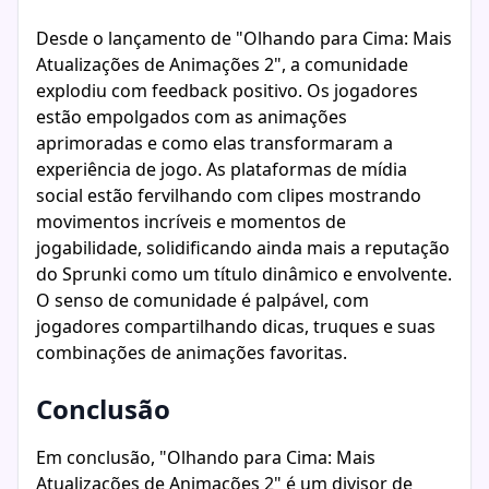
Desde o lançamento de "Olhando para Cima: Mais
Atualizações de Animações 2", a comunidade
explodiu com feedback positivo. Os jogadores
estão empolgados com as animações
aprimoradas e como elas transformaram a
experiência de jogo. As plataformas de mídia
social estão fervilhando com clipes mostrando
movimentos incríveis e momentos de
jogabilidade, solidificando ainda mais a reputação
do Sprunki como um título dinâmico e envolvente.
O senso de comunidade é palpável, com
jogadores compartilhando dicas, truques e suas
combinações de animações favoritas.
Conclusão
Em conclusão, "Olhando para Cima: Mais
Atualizações de Animações 2" é um divisor de