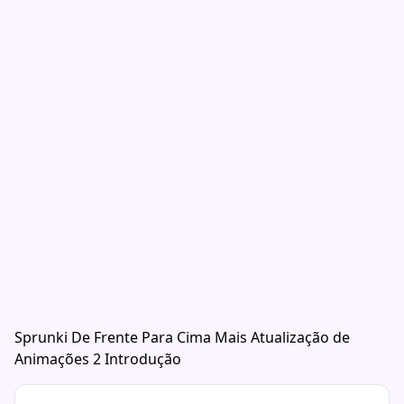
Sprunki De Frente Para Cima Mais Atualização de
Animações 2 Introdução