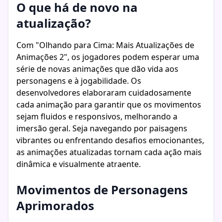
O que há de novo na
atualização?
Com "Olhando para Cima: Mais Atualizações de
Animações 2", os jogadores podem esperar uma
série de novas animações que dão vida aos
personagens e à jogabilidade. Os
desenvolvedores elaboraram cuidadosamente
cada animação para garantir que os movimentos
sejam fluidos e responsivos, melhorando a
imersão geral. Seja navegando por paisagens
vibrantes ou enfrentando desafios emocionantes,
as animações atualizadas tornam cada ação mais
dinâmica e visualmente atraente.
Movimentos de Personagens
Aprimorados