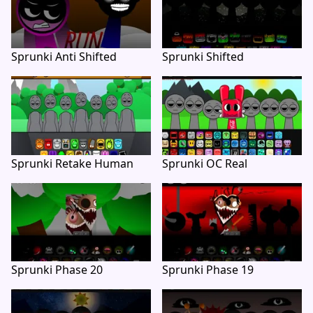
Sprunki Anti Shifted
Sprunki Shifted
Sprunki Retake Human
Sprunki OC Real
Sprunki Phase 20
Sprunki Phase 19