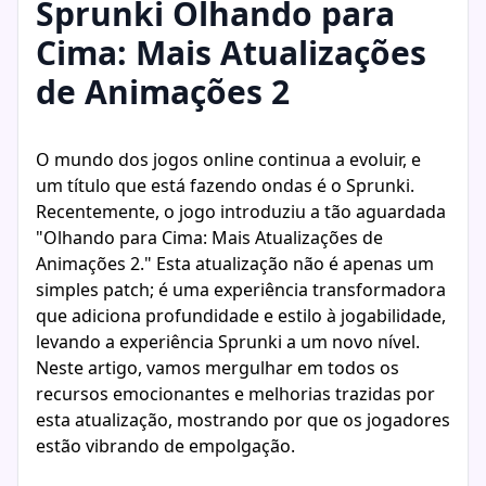
Sprunki Olhando para
Cima: Mais Atualizações
de Animações 2
O mundo dos jogos online continua a evoluir, e
um título que está fazendo ondas é o Sprunki.
Recentemente, o jogo introduziu a tão aguardada
"Olhando para Cima: Mais Atualizações de
Animações 2." Esta atualização não é apenas um
simples patch; é uma experiência transformadora
que adiciona profundidade e estilo à jogabilidade,
levando a experiência Sprunki a um novo nível.
Neste artigo, vamos mergulhar em todos os
recursos emocionantes e melhorias trazidas por
esta atualização, mostrando por que os jogadores
estão vibrando de empolgação.