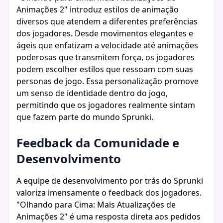
Animações 2" introduz estilos de animação
diversos que atendem a diferentes preferências
dos jogadores. Desde movimentos elegantes e
ágeis que enfatizam a velocidade até animações
poderosas que transmitem força, os jogadores
podem escolher estilos que ressoam com suas
personas de jogo. Essa personalização promove
um senso de identidade dentro do jogo,
permitindo que os jogadores realmente sintam
que fazem parte do mundo Sprunki.
Feedback da Comunidade e
Desenvolvimento
A equipe de desenvolvimento por trás do Sprunki
valoriza imensamente o feedback dos jogadores.
"Olhando para Cima: Mais Atualizações de
Animações 2" é uma resposta direta aos pedidos