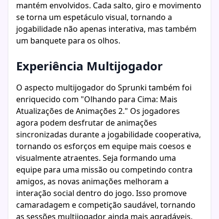
mantém envolvidos. Cada salto, giro e movimento
se torna um espetáculo visual, tornando a
jogabilidade não apenas interativa, mas também
um banquete para os olhos.
Experiência Multijogador
O aspecto multijogador do Sprunki também foi
enriquecido com "Olhando para Cima: Mais
Atualizações de Animações 2." Os jogadores
agora podem desfrutar de animações
sincronizadas durante a jogabilidade cooperativa,
tornando os esforços em equipe mais coesos e
visualmente atraentes. Seja formando uma
equipe para uma missão ou competindo contra
amigos, as novas animações melhoram a
interação social dentro do jogo. Isso promove
camaradagem e competição saudável, tornando
as sessões multijogador ainda mais agradáveis.