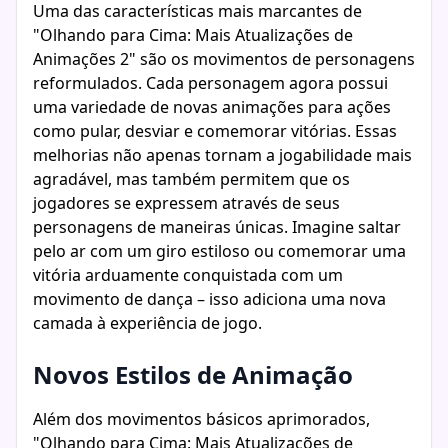
Uma das características mais marcantes de
"Olhando para Cima: Mais Atualizações de
Animações 2" são os movimentos de personagens
reformulados. Cada personagem agora possui
uma variedade de novas animações para ações
como pular, desviar e comemorar vitórias. Essas
melhorias não apenas tornam a jogabilidade mais
agradável, mas também permitem que os
jogadores se expressem através de seus
personagens de maneiras únicas. Imagine saltar
pelo ar com um giro estiloso ou comemorar uma
vitória arduamente conquistada com um
movimento de dança – isso adiciona uma nova
camada à experiência de jogo.
Novos Estilos de Animação
Além dos movimentos básicos aprimorados,
"Olhando para Cima: Mais Atualizações de