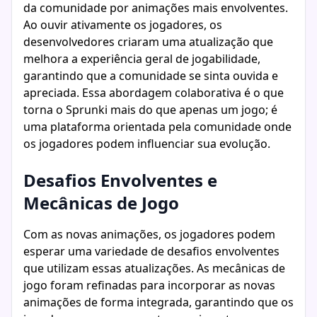
da comunidade por animações mais envolventes.
Ao ouvir ativamente os jogadores, os
desenvolvedores criaram uma atualização que
melhora a experiência geral de jogabilidade,
garantindo que a comunidade se sinta ouvida e
apreciada. Essa abordagem colaborativa é o que
torna o Sprunki mais do que apenas um jogo; é
uma plataforma orientada pela comunidade onde
os jogadores podem influenciar sua evolução.
Desafios Envolventes e
Mecânicas de Jogo
Com as novas animações, os jogadores podem
esperar uma variedade de desafios envolventes
que utilizam essas atualizações. As mecânicas de
jogo foram refinadas para incorporar as novas
animações de forma integrada, garantindo que os