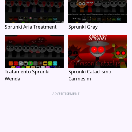
Sprunki Aria Treatment
Sprunki Gray
Tratamento Sprunki
Sprunki Cataclismo
Wenda
Carmesim
ADVERTISEMENT