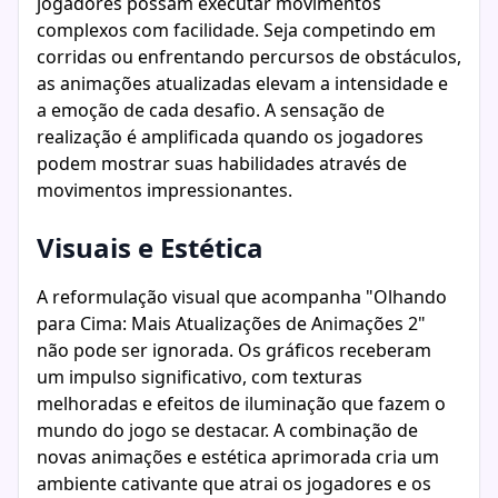
jogadores possam executar movimentos
complexos com facilidade. Seja competindo em
corridas ou enfrentando percursos de obstáculos,
as animações atualizadas elevam a intensidade e
a emoção de cada desafio. A sensação de
realização é amplificada quando os jogadores
podem mostrar suas habilidades através de
movimentos impressionantes.
Visuais e Estética
A reformulação visual que acompanha "Olhando
para Cima: Mais Atualizações de Animações 2"
não pode ser ignorada. Os gráficos receberam
um impulso significativo, com texturas
melhoradas e efeitos de iluminação que fazem o
mundo do jogo se destacar. A combinação de
novas animações e estética aprimorada cria um
ambiente cativante que atrai os jogadores e os