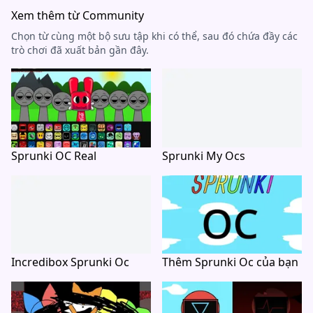
Xem thêm từ Community
Chọn từ cùng một bộ sưu tập khi có thể, sau đó chứa đầy các
trò chơi đã xuất bản gần đây.
Sprunki OC Real
Sprunki My Ocs
Incredibox Sprunki Oc
Thêm Sprunki Oc của bạn