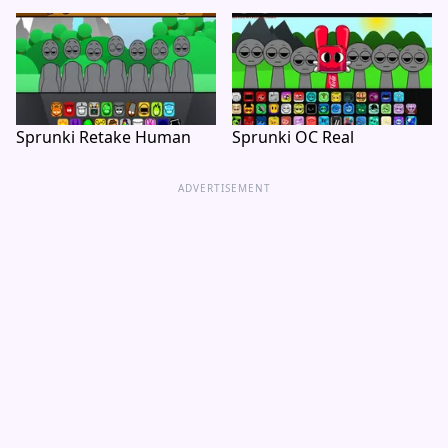
Sprunki Retake Human
Sprunki OC Real
ADVERTISEMENT