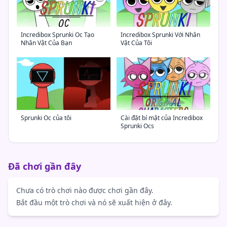
Incredibox Sprunki Oc Tạo
Incredibox Sprunki Với Nhân
Nhân Vật Của Bạn
Vật Của Tôi
Sprunki Oc của tôi
Cài đặt bí mật của Incredibox
Sprunki Ocs
Đã chơi gần đây
Chưa có trò chơi nào được chơi gần đây.
Bắt đầu một trò chơi và nó sẽ xuất hiện ở đây.