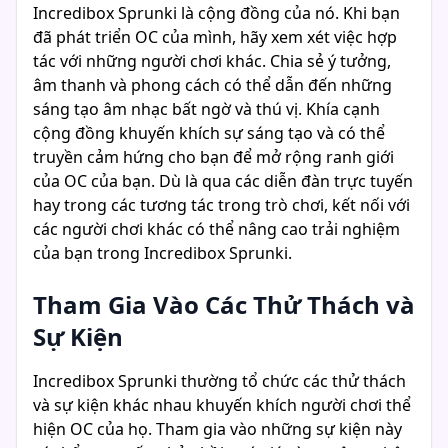
Incredibox Sprunki là cộng đồng của nó. Khi bạn
đã phát triển OC của mình, hãy xem xét việc hợp
tác với những người chơi khác. Chia sẻ ý tưởng,
âm thanh và phong cách có thể dẫn đến những
sáng tạo âm nhạc bất ngờ và thú vị. Khía cạnh
cộng đồng khuyến khích sự sáng tạo và có thể
truyền cảm hứng cho bạn để mở rộng ranh giới
của OC của bạn. Dù là qua các diễn đàn trực tuyến
hay trong các tương tác trong trò chơi, kết nối với
các người chơi khác có thể nâng cao trải nghiệm
của bạn trong Incredibox Sprunki.
Tham Gia Vào Các Thử Thách và
Sự Kiện
Incredibox Sprunki thường tổ chức các thử thách
và sự kiện khác nhau khuyến khích người chơi thể
hiện OC của họ. Tham gia vào những sự kiện này