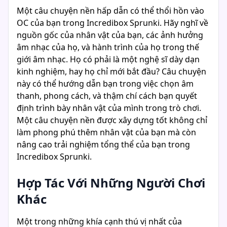
Một câu chuyện nền hấp dẫn có thể thổi hồn vào
OC của bạn trong Incredibox Sprunki. Hãy nghĩ về
nguồn gốc của nhân vật của bạn, các ảnh hưởng
âm nhạc của họ, và hành trình của họ trong thế
giới âm nhạc. Họ có phải là một nghệ sĩ dày dạn
kinh nghiệm, hay họ chỉ mới bắt đầu? Câu chuyện
này có thể hướng dẫn bạn trong việc chọn âm
thanh, phong cách, và thậm chí cách bạn quyết
định trình bày nhân vật của mình trong trò chơi.
Một câu chuyện nền được xây dựng tốt không chỉ
làm phong phú thêm nhân vật của bạn mà còn
nâng cao trải nghiệm tổng thể của bạn trong
Incredibox Sprunki.
Hợp Tác Với Những Người Chơi
Khác
Một trong những khía cạnh thú vị nhất của