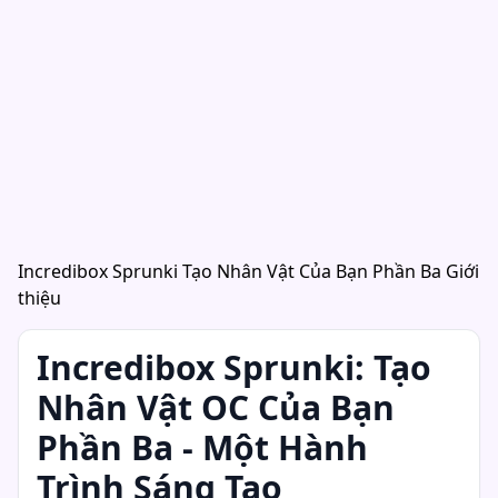
Incredibox Sprunki Tạo Nhân Vật Của Bạn Phần Ba Giới
thiệu
Incredibox Sprunki: Tạo
Nhân Vật OC Của Bạn
Phần Ba - Một Hành
Trình Sáng Tạo