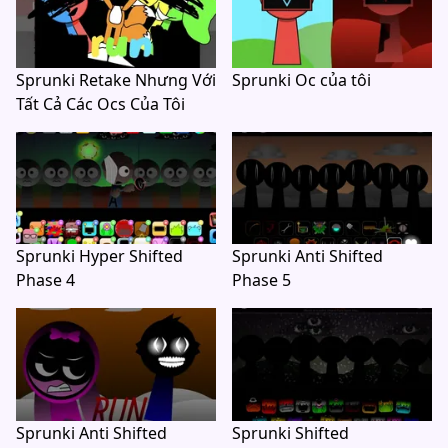
Sprunki Retake Nhưng Với
Sprunki Oc của tôi
Tất Cả Các Ocs Của Tôi
Sprunki Hyper Shifted
Sprunki Anti Shifted
Phase 4
Phase 5
Sprunki Anti Shifted
Sprunki Shifted