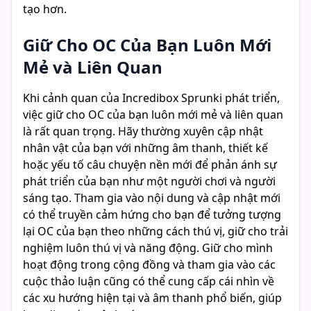
tạo hơn.
Giữ Cho OC Của Bạn Luôn Mới
Mẻ và Liên Quan
Khi cảnh quan của Incredibox Sprunki phát triển,
việc giữ cho OC của bạn luôn mới mẻ và liên quan
là rất quan trọng. Hãy thường xuyên cập nhật
nhân vật của bạn với những âm thanh, thiết kế
hoặc yếu tố câu chuyện nền mới để phản ánh sự
phát triển của bạn như một người chơi và người
sáng tạo. Tham gia vào nội dung và cập nhật mới
có thể truyền cảm hứng cho bạn để tưởng tượng
lại OC của bạn theo những cách thú vị, giữ cho trải
nghiệm luôn thú vị và năng động. Giữ cho mình
hoạt động trong cộng đồng và tham gia vào các
cuộc thảo luận cũng có thể cung cấp cái nhìn về
các xu hướng hiện tại và âm thanh phổ biến, giúp