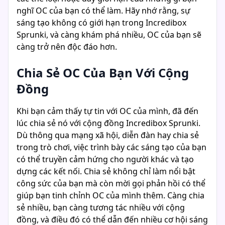
nghĩ OC của bạn có thể làm. Hãy nhớ rằng, sự
sáng tạo không có giới hạn trong Incredibox
Sprunki, và càng khám phá nhiều, OC của bạn sẽ
càng trở nên độc đáo hơn.
Chia Sẻ OC Của Bạn Với Cộng
Đồng
Khi bạn cảm thấy tự tin với OC của mình, đã đến
lúc chia sẻ nó với cộng đồng Incredibox Sprunki.
Dù thông qua mạng xã hội, diễn đàn hay chia sẻ
trong trò chơi, việc trình bày các sáng tạo của bạn
có thể truyền cảm hứng cho người khác và tạo
dựng các kết nối. Chia sẻ không chỉ làm nổi bật
công sức của bạn mà còn mời gọi phản hồi có thể
giúp bạn tinh chỉnh OC của mình thêm. Càng chia
sẻ nhiều, bạn càng tương tác nhiều với cộng
đồng, và điều đó có thể dẫn đến nhiều cơ hội sáng