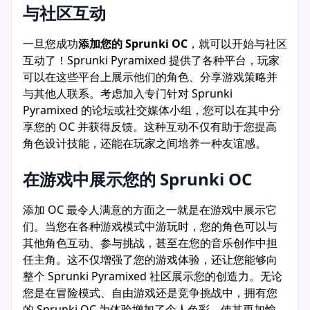
与社区互动
一旦您成功
添加您的 Sprunki OC
，就可以开始与社区
互动了！Sprunki Pyramixed 提供了各种平台，玩家
可以在这些平台上展示他们的角色、分享游戏策略并
与其他人联系。考虑加入专门针对 Sprunki
Pyramixed 的论坛或社交媒体小组，您可以在其中分
享您的 OC 并获得反馈。这种互动不仅有助于您提高
角色设计技能，还能在玩家之间培养一种友谊感。
在游戏中展示您的 Sprunki OC
添加 OC 最令人满意的方面之一就是在游戏中展示它
们。当您在各种游戏模式中游玩时，您的角色可以与
其他角色互动、参与挑战，甚至在您的音乐创作中担
任主角。这不仅增强了您的游戏体验，还让您能够向
整个 Sprunki Pyramixed 社区展示您的创造力。无论
您是在冒险模式、自由游戏还是竞争挑战中，拥有您
的 Sprunki OC 为体验增加了个人色彩，使其更加愉