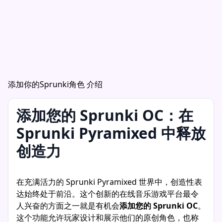
添加你的Sprunki角色 介绍
添加您的 Sprunki OC：在
Sprunki Pyramixed 中释放
创造力
在充满活力的 Sprunki Pyramixed 世界中，创造性表
达始终处于前沿。这个创新的在线音乐游戏平台最令
人兴奋的方面之一就是有机会
添加您的 Sprunki OC
。
这个功能允许玩家设计和展示他们的原创角色，也称