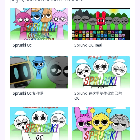
Sprunki Oc
Sprunki OC Real
Sprunki Oc 制作器
Sprunki 在这里制作你自己的
OC