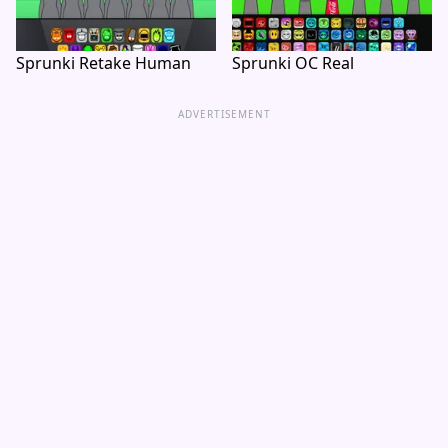
Sprunki Retake Human
Sprunki OC Real
ADVERTISEMENT