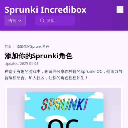
Sprunki Incredibox
语言
首页
›
添加你的Sprunki角色
添加你的Sprunki角色
Updated:
2025-01-08
在这个有趣的游戏中，创造并分享你独特的Sprunki OC，创造力与
冒险相结合。加入社区，让你的角色栩栩如生！