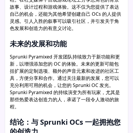
故事、设计过程和游戏体验。这不仅为您提供了表达
自己的机会，还能为其他希望创建自己 OCs 的人提供
灵感。引人入胜的叙事可以吸引社区，并引发关于角
色发展和创造力的有意义讨论。
未来的发展和功能
Sprunki Pyramixed 开发团队持续致力于新功能和更
新，以增强添加您的 OC 的体验。未来的更新可能包
括扩展的定制选项、额外的声音元素和改进的社区工
具，方便分享和合作。通过关注最新的发展，您可以
充分利用可用的机会，让您的 Sprunki OC 发光。
Sprunki Pyramixed 的持续演变为所有玩家，尤其是
那些热爱表达创造力的人，承诺了一段令人激动的旅
程。
结论：与 Sprunki OCs 一起拥抱您
的创造力