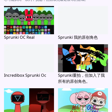
Sprunki OC Real
Sprunki 我的原创角色
Incredibox Sprunki Oc
Sprunki重拍，但加入了我
所有的原创角色。