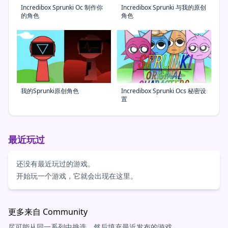
Incredibox Sprunki Oc 制作你
Incredibox Sprunki 与我的原创
的角色
角色
我的Sprunki原创角色
Incredibox Sprunki Ocs 秘密设
置
最近玩过
还没有最近玩过的游戏。
开始玩一个游戏，它就会出现在这里。
更多来自 Community
尽可能从同一系列中挑选，然后填充最近发布的游戏。