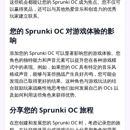
这些机会都能让您的 Sprunki OC 成为焦点。您不仅可
以赢得奖品，还可以与其他热爱音乐和创造力的优秀
玩家建立联系。
您的 Sprunki OC 对游戏体验的影
响
添加您的 Sprunki OC 可以显著影响您的游戏体验。您
角色的独特能力和声音元素可以提升您在各种游戏模
式中的表现。例如，如果您的 OC 具有特定的音乐风
格或声音，能够与某些挑战产生良好共鸣，您可能会
发现自己取得更好的结果。这种角色与游戏玩法的结
合鼓励玩家战略性地思考他们如何发展自己的 OCs 以
及如何利用这些角色来获得优势。
分享您的 Sprunki OC 旅程
在您创建和发展您的 Sprunki OC 时，考虑记录您的旅
程。在社交媒体平台或游戏论坛上分享您角色的背景