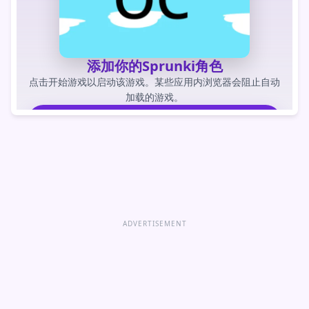
添加你的Sprunki角色
点击开始游戏以启动该游戏。某些应用内浏览器会阻止自动
加载的游戏。
玩游戏
直接打开游戏
ADVERTISEMENT