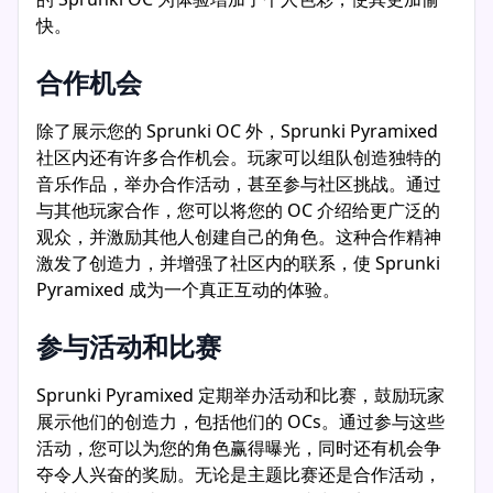
快。
合作机会
除了展示您的 Sprunki OC 外，Sprunki Pyramixed
社区内还有许多合作机会。玩家可以组队创造独特的
音乐作品，举办合作活动，甚至参与社区挑战。通过
与其他玩家合作，您可以将您的 OC 介绍给更广泛的
观众，并激励其他人创建自己的角色。这种合作精神
激发了创造力，并增强了社区内的联系，使 Sprunki
Pyramixed 成为一个真正互动的体验。
参与活动和比赛
Sprunki Pyramixed 定期举办活动和比赛，鼓励玩家
展示他们的创造力，包括他们的 OCs。通过参与这些
活动，您可以为您的角色赢得曝光，同时还有机会争
夺令人兴奋的奖励。无论是主题比赛还是合作活动，