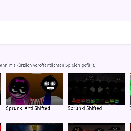
mit kürzlich veröffentlichten Spielen gefüllt.
Sprunki Anti Shifted
Sprunki Shifted