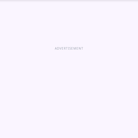
ADVERTISEMENT