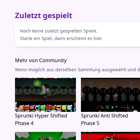
Zuletzt gespielt
Noch keine zuletzt gespielten Spiele.
Starte ein Spiel, dann erscheint es hier.
Mehr von Community
Wenn möglich aus derselben Sammlung ausgewählt und dann 
Sprunki Hyper Shifted
Sprunki Anti Shifted
Phase 4
Phase 5