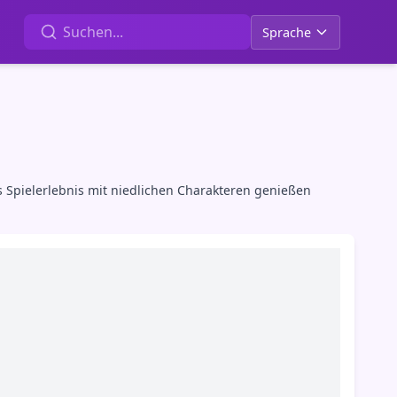
Sprache
s Spielerlebnis mit niedlichen Charakteren genießen