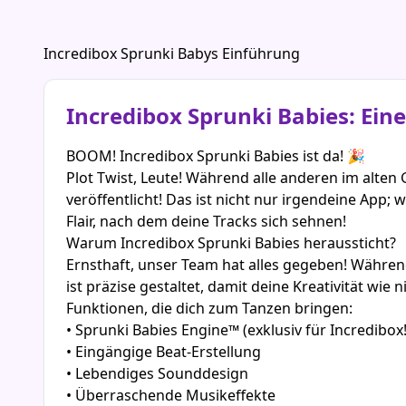
Incredibox Sprunki Babys Einführung
Incredibox Sprunki Babies: Ein
BOOM! Incredibox Sprunki Babies ist da! 🎉
Plot Twist, Leute! Während alle anderen im alte
veröffentlicht! Das ist nicht nur irgendeine App
Flair, nach dem deine Tracks sich sehnen!
Warum Incredibox Sprunki Babies heraussticht?
Ernsthaft, unser Team hat alles gegeben! Währen
ist präzise gestaltet, damit deine Kreativität wie 
Funktionen, die dich zum Tanzen bringen:
• Sprunki Babies Engine™ (exklusiv für Incredibox!
• Eingängige Beat-Erstellung
• Lebendiges Sounddesign
• Überraschende Musikeffekte