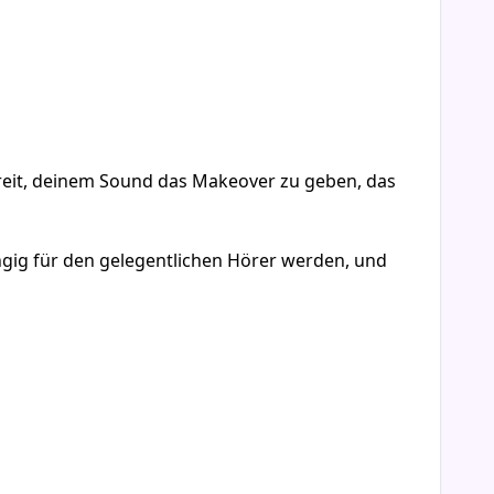
Bereit, deinem Sound das Makeover zu geben, das
gig für den gelegentlichen Hörer werden, und