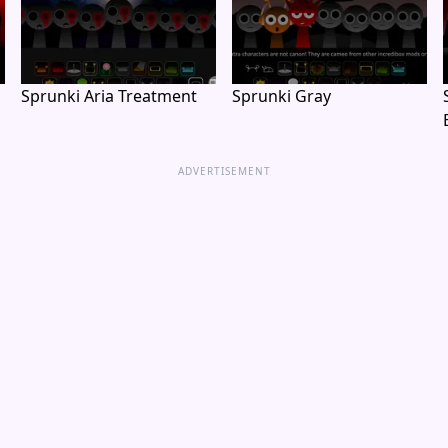
Sprunki Aria Treatment
Sprunki Gray
ADVERTISEMENT