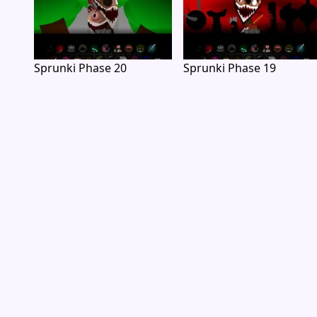
Sprunki Phase 20
Sprunki Phase 19