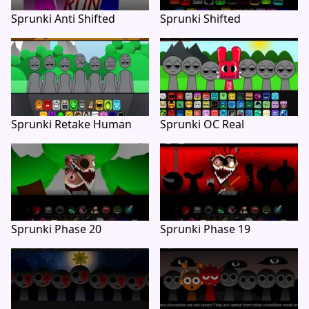
Sprunki Anti Shifted
Sprunki Shifted
Sprunki Retake Human
Sprunki OC Real
Sprunki Phase 20
Sprunki Phase 19