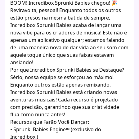
BOOM! Incredibox Sprunki Babies chegou! 🎉
Reviravolta, pessoal! Enquanto todos os outros
estão presos na mesma batida de sempre,
Incredibox Sprunki Babies acaba de lançar uma
nova vibe para os criadores de música! Este não é
apenas um aplicativo qualquer; estamos falando
de uma maneira nova de dar vida ao seu som com
aquele toque único que suas faixas estavam
ansiando!
Por que Incredibox Sprunki Babies se Destaque?
Sério, nossa equipe se esforçou ao máximo!
Enquanto outros estão apenas remixando,
Incredibox Sprunki Babies está criando novas
aventuras musicais! Cada recurso é projetado
com precisão, garantindo que sua criatividade
flua como nunca antes!
Recursos que Farão Você Dançar:
• Sprunki Babies Engine™ (exclusivo do
Incredibox!)