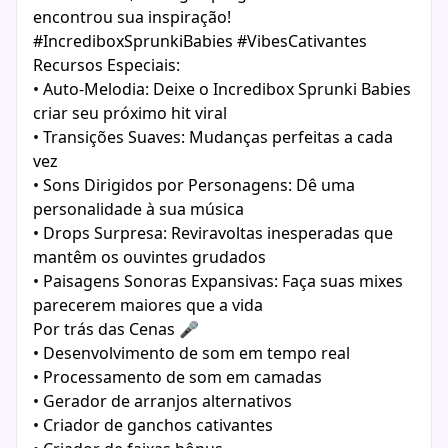
encontrou sua inspiração!
#IncrediboxSprunkiBabies #VibesCativantes
Recursos Especiais:
• Auto-Melodia: Deixe o Incredibox Sprunki Babies
criar seu próximo hit viral
• Transições Suaves: Mudanças perfeitas a cada
vez
• Sons Dirigidos por Personagens: Dê uma
personalidade à sua música
• Drops Surpresa: Reviravoltas inesperadas que
mantêm os ouvintes grudados
• Paisagens Sonoras Expansivas: Faça suas mixes
parecerem maiores que a vida
Por trás das Cenas 🎤
• Desenvolvimento de som em tempo real
• Processamento de som em camadas
• Gerador de arranjos alternativos
• Criador de ganchos cativantes