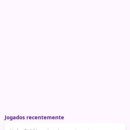
Jogados recentemente