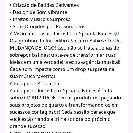
• Criação de Batidas Cativantes
• Design de Som Vibrante
• Efeitos Musicais Surpresa
• Sons Dirigidos por Personagens
A Visão por trás do Incredibox Sprunki Babies 🎶
O algoritmo do Incredibox Sprunki Babies? TOTAL
MUDANÇA DE JOGO! Isso não se trata apenas de
sobrepor batidas; trata-se de transformar suas
ideias em uma verdadeira extravagância musical!
Cada som impacta como um drop surpresa na
sua música favorita!
A Equipe de Produção
A equipe do Incredibox Sprunki Babies é toda
sobre CRIATIVIDADE! Temos produtores pegando
seus projetos de quarto e transformando-os em
sucessos contagiosos! Cada sessão parece que
você está criando a trilha sonora do próximo
grande sucesso!