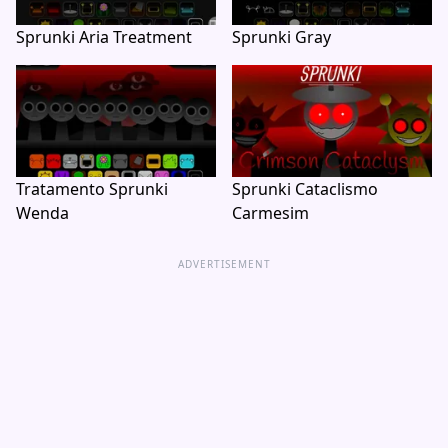
Sprunki Aria Treatment
Sprunki Gray
Tratamento Sprunki
Sprunki Cataclismo
Wenda
Carmesim
ADVERTISEMENT