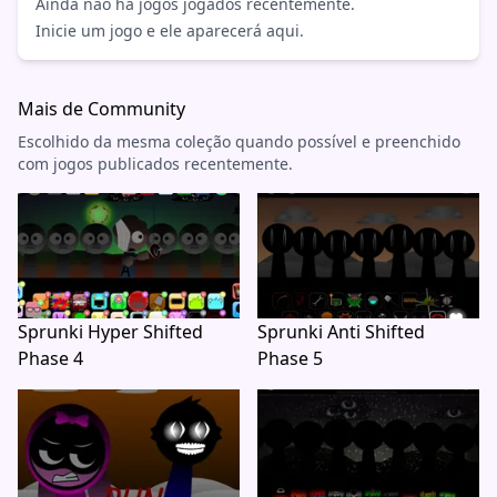
Ainda não há jogos jogados recentemente.
Inicie um jogo e ele aparecerá aqui.
Mais de Community
Escolhido da mesma coleção quando possível e preenchido
com jogos publicados recentemente.
Sprunki Hyper Shifted
Sprunki Anti Shifted
Phase 4
Phase 5