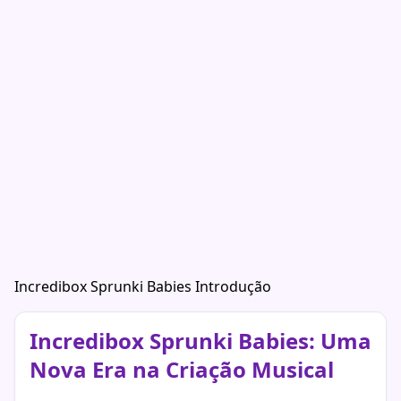
Incredibox Sprunki Babies Introdução
Incredibox Sprunki Babies: Uma
Nova Era na Criação Musical