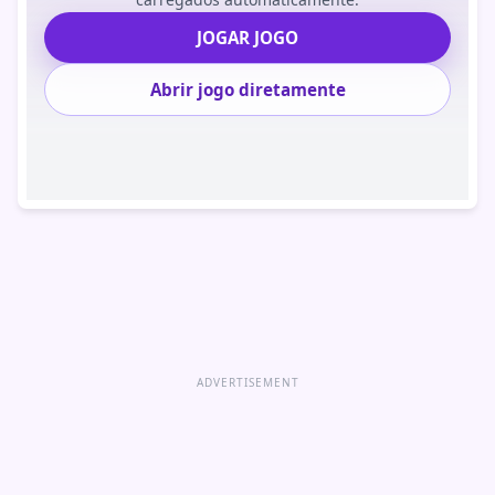
JOGAR JOGO
Abrir jogo diretamente
ADVERTISEMENT