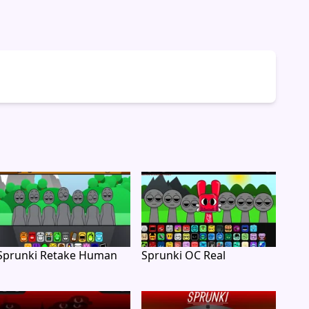
Sprunki Retake Human
Sprunki OC Real