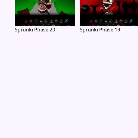
Sprunki Phase 20
Sprunki Phase 19