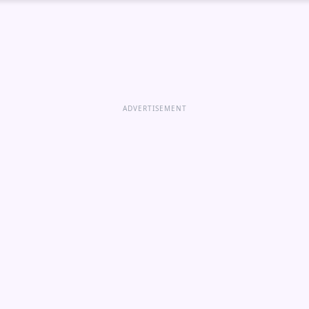
ADVERTISEMENT