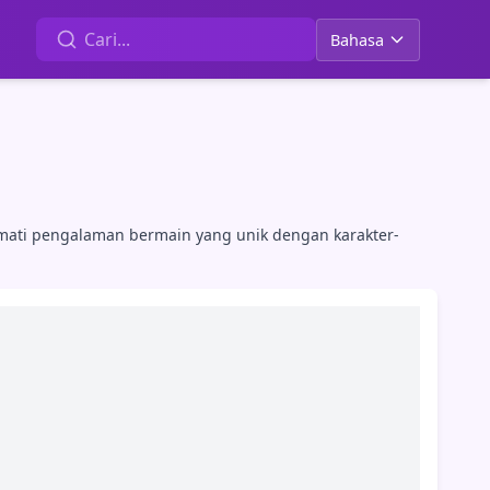
Bahasa
mati pengalaman bermain yang unik dengan karakter-