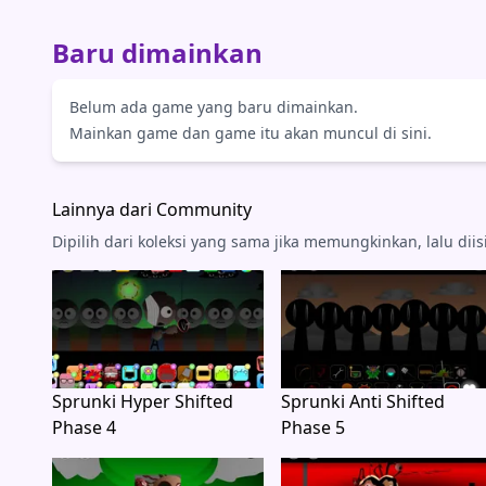
Baru dimainkan
Belum ada game yang baru dimainkan.
Mainkan game dan game itu akan muncul di sini.
Lainnya dari Community
Dipilih dari koleksi yang sama jika memungkinkan, lalu dii
Sprunki Hyper Shifted
Sprunki Anti Shifted
Phase 4
Phase 5