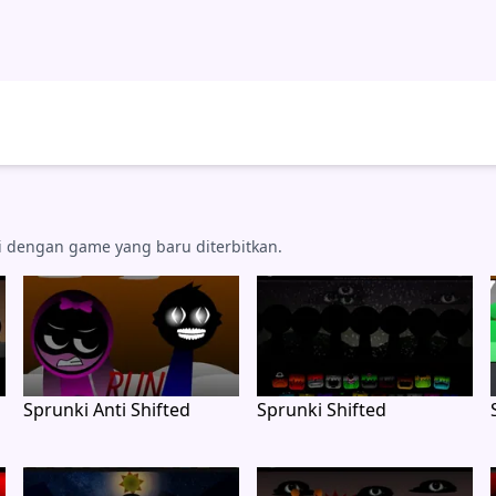
si dengan game yang baru diterbitkan.
Sprunki Anti Shifted
Sprunki Shifted