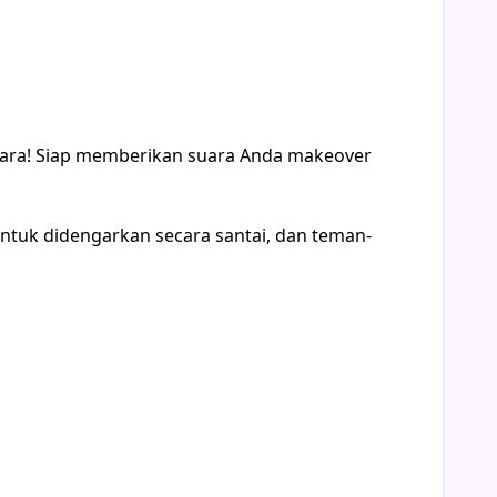
suara! Siap memberikan suara Anda makeover
 untuk didengarkan secara santai, dan teman-