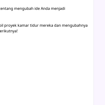
 tentang mengubah ide Anda menjadi
bil proyek kamar tidur mereka dan mengubahnya
erikutnya!