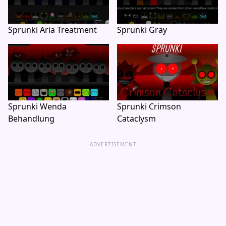
Sprunki Aria Treatment
Sprunki Gray
Sprunki Wenda
Sprunki Crimson
Behandlung
Cataclysm
ADVERTISEMENT