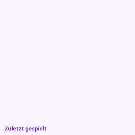
Zuletzt gespielt