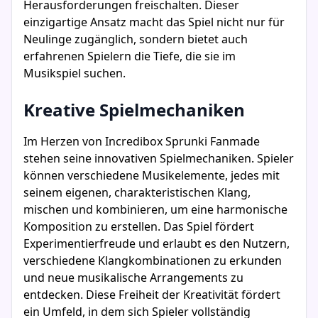
Herausforderungen freischalten. Dieser
einzigartige Ansatz macht das Spiel nicht nur für
Neulinge zugänglich, sondern bietet auch
erfahrenen Spielern die Tiefe, die sie im
Musikspiel suchen.
Kreative Spielmechaniken
Im Herzen von Incredibox Sprunki Fanmade
stehen seine innovativen Spielmechaniken. Spieler
können verschiedene Musikelemente, jedes mit
seinem eigenen, charakteristischen Klang,
mischen und kombinieren, um eine harmonische
Komposition zu erstellen. Das Spiel fördert
Experimentierfreude und erlaubt es den Nutzern,
verschiedene Klangkombinationen zu erkunden
und neue musikalische Arrangements zu
entdecken. Diese Freiheit der Kreativität fördert
ein Umfeld, in dem sich Spieler vollständig