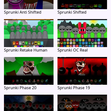
Sprunki Anti Shifted
Sprunki Shifted
Sprunki Retake Human
Sprunki OC Real
Sprunki Phase 20
Sprunki Phase 19