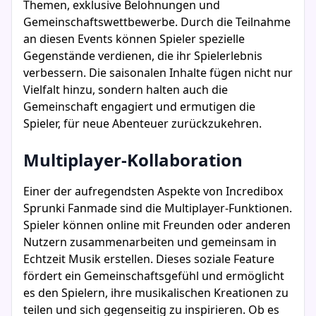
Themen, exklusive Belohnungen und
Gemeinschaftswettbewerbe. Durch die Teilnahme
an diesen Events können Spieler spezielle
Gegenstände verdienen, die ihr Spielerlebnis
verbessern. Die saisonalen Inhalte fügen nicht nur
Vielfalt hinzu, sondern halten auch die
Gemeinschaft engagiert und ermutigen die
Spieler, für neue Abenteuer zurückzukehren.
Multiplayer-Kollaboration
Einer der aufregendsten Aspekte von Incredibox
Sprunki Fanmade sind die Multiplayer-Funktionen.
Spieler können online mit Freunden oder anderen
Nutzern zusammenarbeiten und gemeinsam in
Echtzeit Musik erstellen. Dieses soziale Feature
fördert ein Gemeinschaftsgefühl und ermöglicht
es den Spielern, ihre musikalischen Kreationen zu
teilen und sich gegenseitig zu inspirieren. Ob es