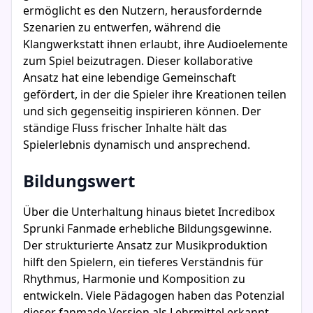
ermöglicht es den Nutzern, herausfordernde
Szenarien zu entwerfen, während die
Klangwerkstatt ihnen erlaubt, ihre Audioelemente
zum Spiel beizutragen. Dieser kollaborative
Ansatz hat eine lebendige Gemeinschaft
gefördert, in der die Spieler ihre Kreationen teilen
und sich gegenseitig inspirieren können. Der
ständige Fluss frischer Inhalte hält das
Spielerlebnis dynamisch und ansprechend.
Bildungswert
Über die Unterhaltung hinaus bietet Incredibox
Sprunki Fanmade erhebliche Bildungsgewinne.
Der strukturierte Ansatz zur Musikproduktion
hilft den Spielern, ein tieferes Verständnis für
Rhythmus, Harmonie und Komposition zu
entwickeln. Viele Pädagogen haben das Potenzial
dieser fanmade Version als Lehrmittel erkannt