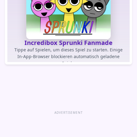
Incredibox Sprunki Fanmade
Tippe auf Spielen, um dieses Spiel zu starten. Einige
In-App-Browser blockieren automatisch geladene
Spiele.
SPIEL SPIELEN
Spiel direkt öffnen
ADVERTISEMENT