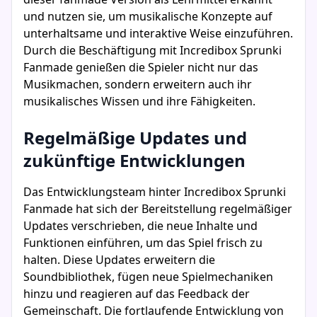
und nutzen sie, um musikalische Konzepte auf
unterhaltsame und interaktive Weise einzuführen.
Durch die Beschäftigung mit Incredibox Sprunki
Fanmade genießen die Spieler nicht nur das
Musikmachen, sondern erweitern auch ihr
musikalisches Wissen und ihre Fähigkeiten.
Regelmäßige Updates und
zukünftige Entwicklungen
Das Entwicklungsteam hinter Incredibox Sprunki
Fanmade hat sich der Bereitstellung regelmäßiger
Updates verschrieben, die neue Inhalte und
Funktionen einführen, um das Spiel frisch zu
halten. Diese Updates erweitern die
Soundbibliothek, fügen neue Spielmechaniken
hinzu und reagieren auf das Feedback der
Gemeinschaft. Die fortlaufende Entwicklung von