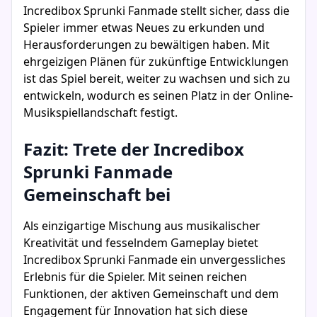
Incredibox Sprunki Fanmade stellt sicher, dass die
Spieler immer etwas Neues zu erkunden und
Herausforderungen zu bewältigen haben. Mit
ehrgeizigen Plänen für zukünftige Entwicklungen
ist das Spiel bereit, weiter zu wachsen und sich zu
entwickeln, wodurch es seinen Platz in der Online-
Musikspiellandschaft festigt.
Fazit: Trete der Incredibox
Sprunki Fanmade
Gemeinschaft bei
Als einzigartige Mischung aus musikalischer
Kreativität und fesselndem Gameplay bietet
Incredibox Sprunki Fanmade ein unvergessliches
Erlebnis für die Spieler. Mit seinen reichen
Funktionen, der aktiven Gemeinschaft und dem
Engagement für Innovation hat sich diese