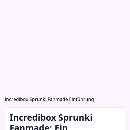
Incredibox Sprunki Fanmade Einführung
Incredibox Sprunki
Fanmade: Ein