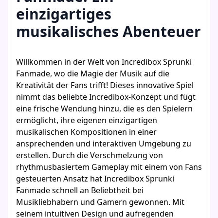
einzigartiges
musikalisches Abenteuer
Willkommen in der Welt von Incredibox Sprunki
Fanmade, wo die Magie der Musik auf die
Kreativität der Fans trifft! Dieses innovative Spiel
nimmt das beliebte Incredibox-Konzept und fügt
eine frische Wendung hinzu, die es den Spielern
ermöglicht, ihre eigenen einzigartigen
musikalischen Kompositionen in einer
ansprechenden und interaktiven Umgebung zu
erstellen. Durch die Verschmelzung von
rhythmusbasiertem Gameplay mit einem von Fans
gesteuerten Ansatz hat Incredibox Sprunki
Fanmade schnell an Beliebtheit bei
Musikliebhabern und Gamern gewonnen. Mit
seinem intuitiven Design und aufregenden