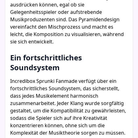
ausdrücken können, egal ob sie
Gelegenheitsspieler oder aufstrebende
Musikproduzenten sind. Das Pyramidendesign
vereinfacht den Mischprozess und macht es
leicht, die Komposition zu visualisieren, während
sie sich entwickelt.
Ein fortschrittliches
Soundsystem
Incredibox Sprunki Fanmade verfügt über ein
fortschrittliches Soundsystem, das sicherstellt,
dass jedes Musikelement harmonisch
zusammenarbeitet. Jeder Klang wurde sorgfältig
gestaltet, um die Kompatibilität zu gewährleisten,
sodass die Spieler sich auf ihre Kreativität
konzentrieren können, ohne sich um die
Komplexität der Musiktheorie sorgen zu müssen.