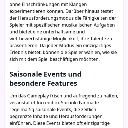
ohne Einschränkungen mit Klängen
experimentieren können. Darüber hinaus testet
der Herausforderungsmodus die Fähigkeiten der
Spieler mit spezifischen musikalischen Aufgaben
und bietet eine unterhaltsame und
wettbewerbsfähige Möglichkeit, ihre Talente zu
präsentieren. Da jeder Modus ein einzigartiges
Erlebnis bietet, können die Spieler wählen, wie sie
sich mit dem Spiel beschäftigen möchten.
Saisonale Events und
besondere Features
Um das Gameplay frisch und aufregend zu halten,
veranstaltet Incredibox Sprunki Fanmade
regelmäßig saisonale Events, die zeitlich
begrenzte Inhalte und Herausforderungen
einführen. Diese Events bieten oft einzigartige