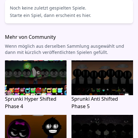
Noch keine zuletzt gespielten Spiele.
Starte ein Spiel, dann erscheint es hier.
Mehr von Community
Wenn möglich aus derselben Sammlung ausgewählt und
dann mit kürzlich veröffentlichten Spielen gefüllt.
Sprunki Hyper Shifted
Sprunki Anti Shifted
Phase 4
Phase 5