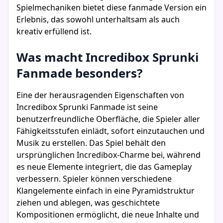
Spielmechaniken bietet diese fanmade Version ein
Erlebnis, das sowohl unterhaltsam als auch
kreativ erfüllend ist.
Was macht Incredibox Sprunki
Fanmade besonders?
Eine der herausragenden Eigenschaften von
Incredibox Sprunki Fanmade ist seine
benutzerfreundliche Oberfläche, die Spieler aller
Fähigkeitsstufen einlädt, sofort einzutauchen und
Musik zu erstellen. Das Spiel behält den
ursprünglichen Incredibox-Charme bei, während
es neue Elemente integriert, die das Gameplay
verbessern. Spieler können verschiedene
Klangelemente einfach in eine Pyramidstruktur
ziehen und ablegen, was geschichtete
Kompositionen ermöglicht, die neue Inhalte und