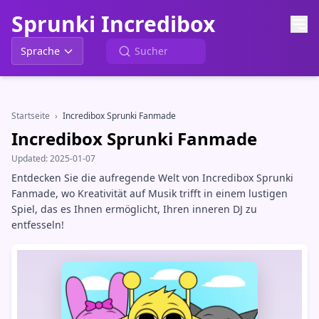
Sprunki Incredibox
Sprache
Startseite
›
Incredibox Sprunki Fanmade
Incredibox Sprunki Fanmade
Updated:
2025-01-07
Entdecken Sie die aufregende Welt von Incredibox Sprunki
Fanmade, wo Kreativität auf Musik trifft in einem lustigen
Spiel, das es Ihnen ermöglicht, Ihren inneren DJ zu
entfesseln!