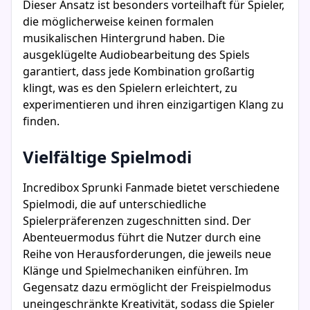
Dieser Ansatz ist besonders vorteilhaft für Spieler,
die möglicherweise keinen formalen
musikalischen Hintergrund haben. Die
ausgeklügelte Audiobearbeitung des Spiels
garantiert, dass jede Kombination großartig
klingt, was es den Spielern erleichtert, zu
experimentieren und ihren einzigartigen Klang zu
finden.
Vielfältige Spielmodi
Incredibox Sprunki Fanmade bietet verschiedene
Spielmodi, die auf unterschiedliche
Spielerpräferenzen zugeschnitten sind. Der
Abenteuermodus führt die Nutzer durch eine
Reihe von Herausforderungen, die jeweils neue
Klänge und Spielmechaniken einführen. Im
Gegensatz dazu ermöglicht der Freispielmodus
uneingeschränkte Kreativität, sodass die Spieler