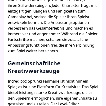
ihren Stil widerspiegeln. Jeder Charakter trägt mit
einzigartigen Klängen und Fähigkeiten zum
Gameplay bei, sodass die Spieler ihren Spielstil
entwickeln können. Die Anpassungsoptionen
verbessern das Gesamterlebnis und machen es
immersiver und angenehmer. Während die Spieler
Fortschritte machen, schalten sie zusätzliche
Anpassungsfunktionen frei, die ihre Verbindung
zum Spiel weiter bereichern.
Gemeinschaftliche
Kreativwerkzeuge
Incredibox Sprunki Fanmade ist nicht nur ein
Spiel; es ist eine Plattform für Kreativität. Das Spiel
bietet leistungsstarke Kreativwerkzeuge, die es
den Spielern ermöglichen, ihre eigenen Inhalte zu
gestalten und zu teilen. Der Level-Editor