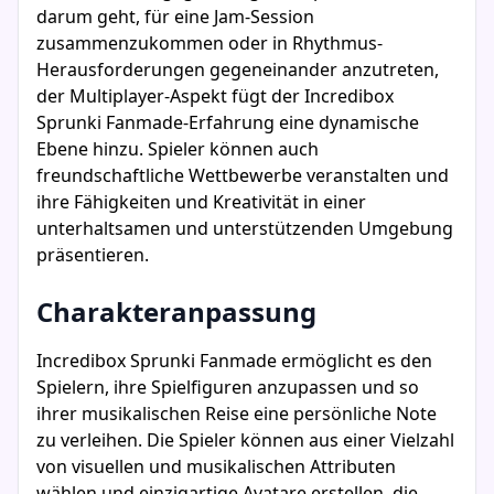
darum geht, für eine Jam-Session
zusammenzukommen oder in Rhythmus-
Herausforderungen gegeneinander anzutreten,
der Multiplayer-Aspekt fügt der Incredibox
Sprunki Fanmade-Erfahrung eine dynamische
Ebene hinzu. Spieler können auch
freundschaftliche Wettbewerbe veranstalten und
ihre Fähigkeiten und Kreativität in einer
unterhaltsamen und unterstützenden Umgebung
präsentieren.
Charakteranpassung
Incredibox Sprunki Fanmade ermöglicht es den
Spielern, ihre Spielfiguren anzupassen und so
ihrer musikalischen Reise eine persönliche Note
zu verleihen. Die Spieler können aus einer Vielzahl
von visuellen und musikalischen Attributen
wählen und einzigartige Avatare erstellen, die