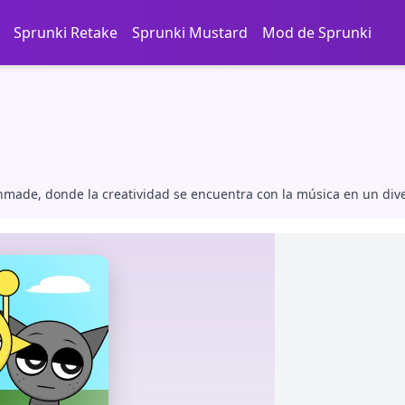
Sprunki Retake
Sprunki Mustard
Mod de Sprunki
de, donde la creatividad se encuentra con la música en un diverti