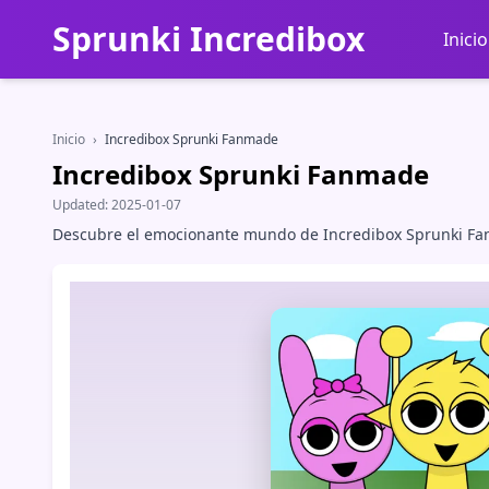
Sprunki Incredibox
Inicio
Inicio
›
Incredibox Sprunki Fanmade
Incredibox Sprunki Fanmade
Updated:
2025-01-07
Descubre el emocionante mundo de Incredibox Sprunki Fanma