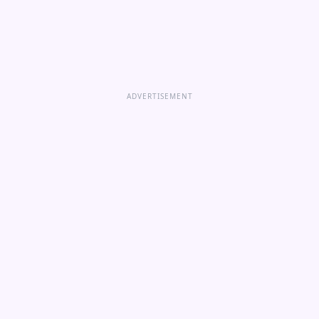
ADVERTISEMENT