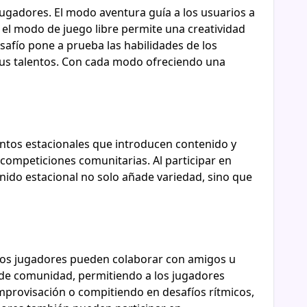
ugadores. El modo aventura guía a los usuarios a
 el modo de juego libre permite una creatividad
safío pone a prueba las habilidades de los
sus talentos. Con cada modo ofreciendo una
ntos estacionales que introducen contenido y
competiciones comunitarias. Al participar en
nido estacional no solo añade variedad, sino que
Los jugadores pueden colaborar con amigos u
o de comunidad, permitiendo a los jugadores
provisación o compitiendo en desafíos rítmicos,