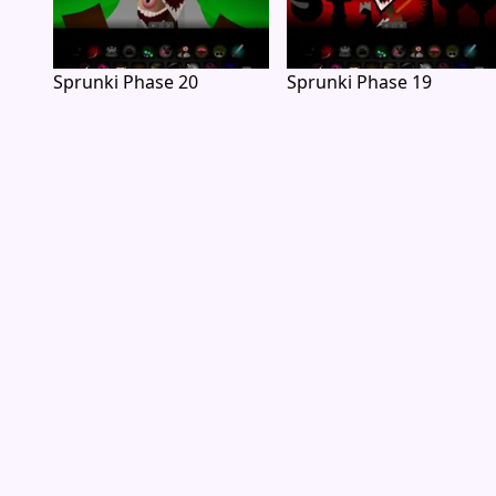
Sprunki Phase 20
Sprunki Phase 19