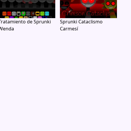
Tratamiento de Sprunki
Sprunki Cataclismo
Wenda
Carmesí