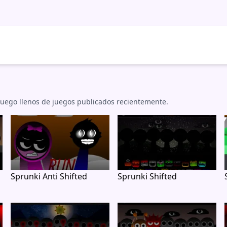
luego llenos de juegos publicados recientemente.
Sprunki Anti Shifted
Sprunki Shifted