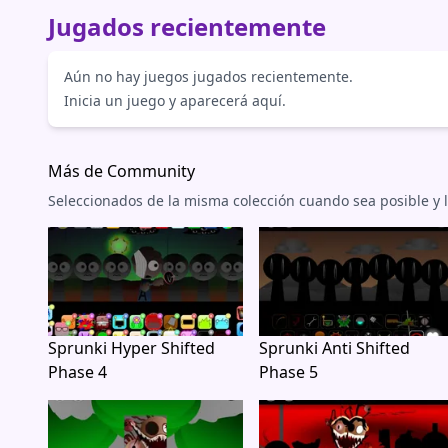
Jugados recientemente
Aún no hay juegos jugados recientemente.
Inicia un juego y aparecerá aquí.
Más de Community
Seleccionados de la misma colección cuando sea posible y 
Sprunki Hyper Shifted
Sprunki Anti Shifted
Phase 4
Phase 5