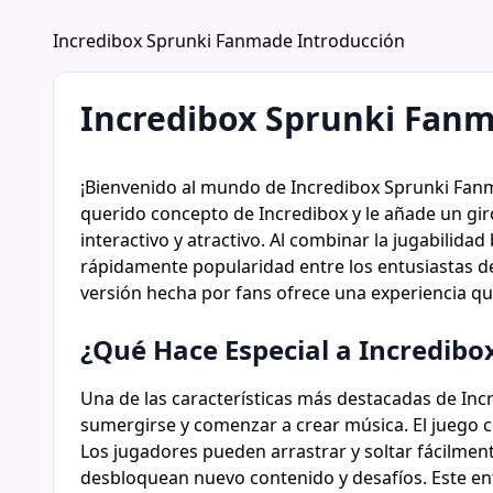
Incredibox Sprunki Fanmade Introducción
Incredibox Sprunki Fanm
¡Bienvenido al mundo de Incredibox Sprunki Fanma
querido concepto de Incredibox y le añade un gir
interactivo y atractivo. Al combinar la jugabili
rápidamente popularidad entre los entusiastas de
versión hecha por fans ofrece una experiencia qu
¿Qué Hace Especial a Incredib
Una de las características más destacadas de Incr
sumergirse y comenzar a crear música. El juego c
Los jugadores pueden arrastrar y soltar fácilme
desbloquean nuevo contenido y desafíos. Este enf