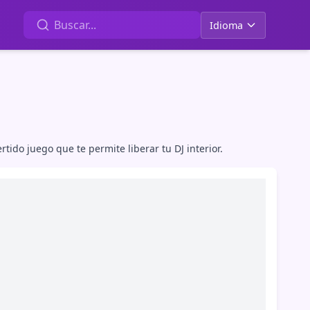
Idioma
do juego que te permite liberar tu DJ interior.