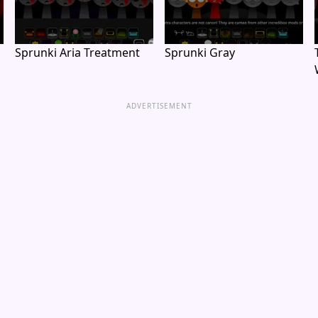
Sprunki Aria Treatment
Sprunki Gray
ADVERTISEMENT