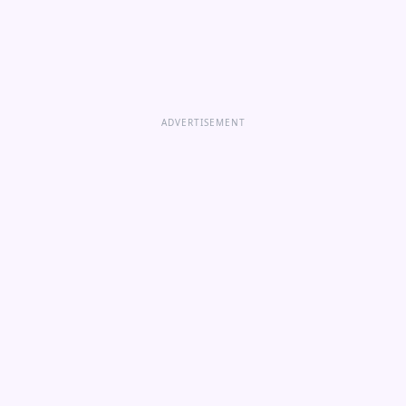
ADVERTISEMENT