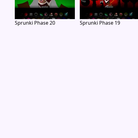
Sprunki Phase 20
Sprunki Phase 19