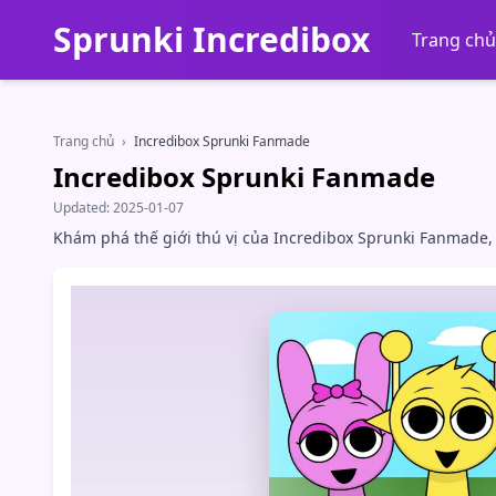
Sprunki Incredibox
Trang chủ
Trang chủ
›
Incredibox Sprunki Fanmade
Incredibox Sprunki Fanmade
Updated:
2025-01-07
Khám phá thế giới thú vị của Incredibox Sprunki Fanmade,