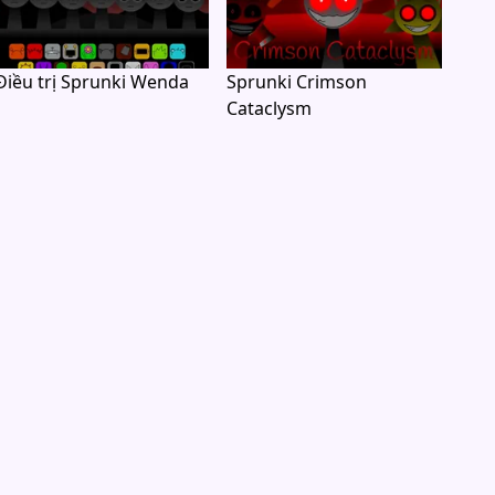
Điều trị Sprunki Wenda
Sprunki Crimson
Cataclysm