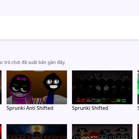
c trò chơi đã xuất bản gần đây.
Sprunki Anti Shifted
Sprunki Shifted