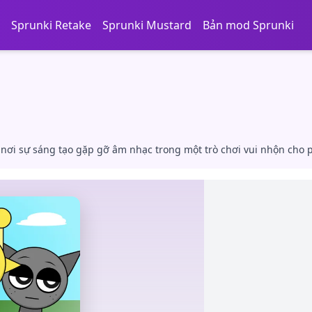
Sprunki Retake
Sprunki Mustard
Bản mod Sprunki
 nơi sự sáng tạo gặp gỡ âm nhạc trong một trò chơi vui nhộn cho 