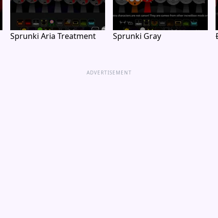
Sprunki Aria Treatment
Sprunki Gray
ADVERTISEMENT