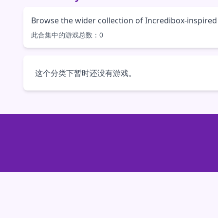
Browse the wider collection of Incredibox-inspir
此合集中的游戏总数：0
这个分类下暂时还没有游戏。