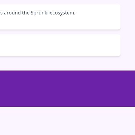
rs around the Sprunki ecosystem.